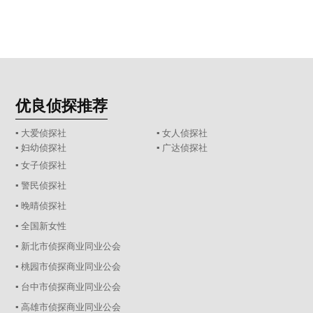
优良侦探推荐
▪ 大爱侦探社
▪ 女人侦探社
▪ 妇幼侦探社
▪ 广达侦探社
▪ 女子侦探社
▪ 警民侦探社
▪ 晚晴侦探社
▪ 全国新女性
▪ 新北市侦探商业同业公会
▪ 桃园市侦探商业同业公会
▪ 台中市侦探商业同业公会
▪ 高雄市侦探商业同业公会