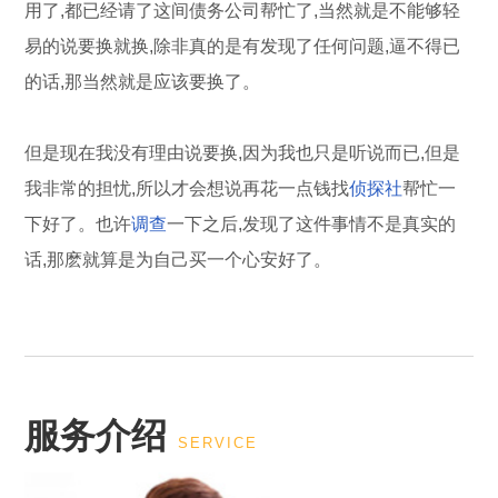
用了,都已经请了这间债务公司帮忙了,当然就是不能够轻
易的说要换就换,除非真的是有发现了任何问题,逼不得已
的话,那当然就是应该要换了。
但是现在我没有理由说要换,因为我也只是听说而已,但是
我非常的担忧,所以才会想说再花一点钱找
侦探社
帮忙一
下好了。也许
调查
一下之后,发现了这件事情不是真实的
话,那麽就算是为自己买一个心安好了。
服务介绍
SERVICE