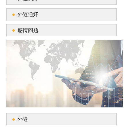
外遇通奸
感情问题
外遇