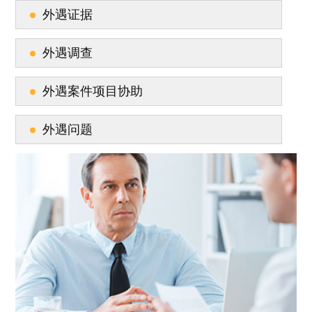
外遇证据
外遇调查
外遇案件项目协助
外遇问题