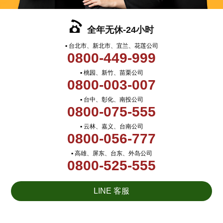
全年无休-24小时
▪ 台北市、新北市、宜兰、花莲公司
0800-449-999
▪ 桃园、新竹、苗栗公司
0800-003-007
▪ 台中、彰化、南投公司
0800-075-555
▪ 云林、嘉义、台南公司
0800-056-777
▪ 高雄、屏东、台东、外岛公司
0800-525-555
LINE 客服