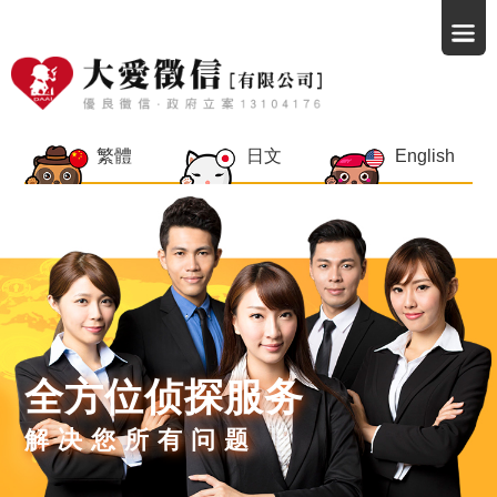
繁體
日文
English
全方位侦探服务
解决您所有问题