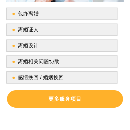
包办离婚
离婚证人
离婚设计
离婚相关问题协助
感情挽回 / 婚姻挽回
更多服务项目