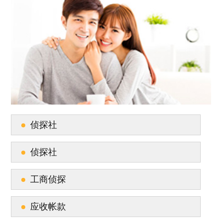
侦探社
侦探社
工商侦探
应收帐款