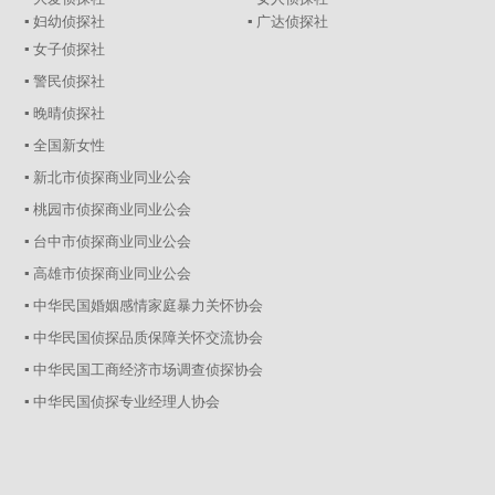
▪ 妇幼侦探社
▪ 广达侦探社
▪ 女子侦探社
▪ 警民侦探社
▪ 晚晴侦探社
▪ 全国新女性
▪ 新北市侦探商业同业公会
▪ 桃园市侦探商业同业公会
▪ 台中市侦探商业同业公会
▪ 高雄市侦探商业同业公会
▪ 中华民国婚姻感情家庭暴力关怀协会
▪ 中华民国侦探品质保障关怀交流协会
▪ 中华民国工商经济市场调查侦探协会
▪ 中华民国侦探专业经理人协会