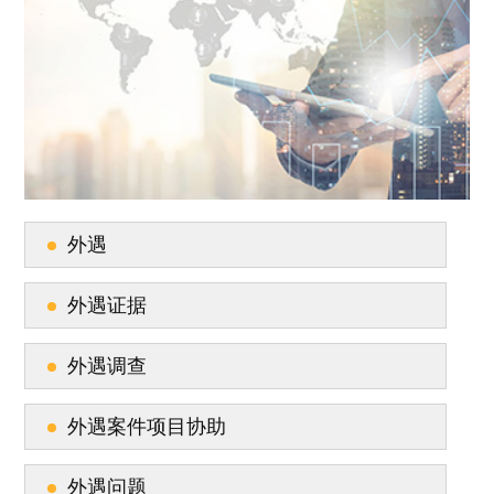
外遇
外遇证据
外遇调查
外遇案件项目协助
外遇问题