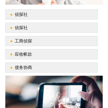
侦探社
侦探社
工商侦探
应收帐款
债务协商