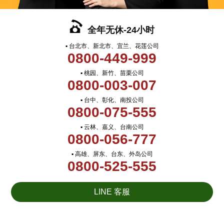
全年无休-24小时
▪ 台北市、新北市、宜兰、花莲公司
0800-449-999
▪ 桃园、新竹、苗栗公司
0800-003-007
▪ 台中、彰化、南投公司
0800-075-555
▪ 云林、嘉义、台南公司
0800-056-777
▪ 高雄、屏东、台东、外岛公司
0800-525-555
LINE 客服