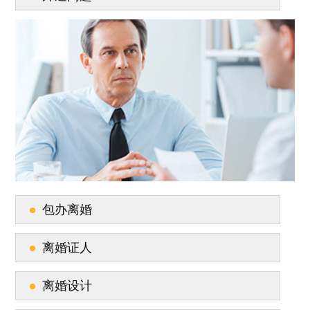
包办离婚
离婚证人
离婚设计