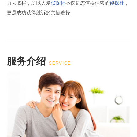
力去取得，所以大爱
侦探社
不仅是您值得信赖的
侦探社
，
更是成功获得胜诉的关键选择。
服务介绍
SERVICE