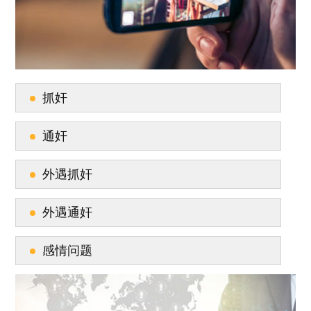
抓奸
通奸
外遇抓奸
外遇通奸
感情问题