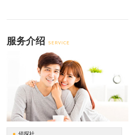
服务介绍
SERVICE
侦探社