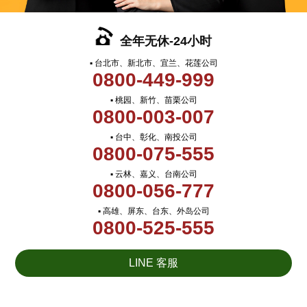
全年无休-24小时
▪ 台北市、新北市、宜兰、花莲公司
0800-449-999
▪ 桃园、新竹、苗栗公司
0800-003-007
▪ 台中、彰化、南投公司
0800-075-555
▪ 云林、嘉义、台南公司
0800-056-777
▪ 高雄、屏东、台东、外岛公司
0800-525-555
LINE 客服