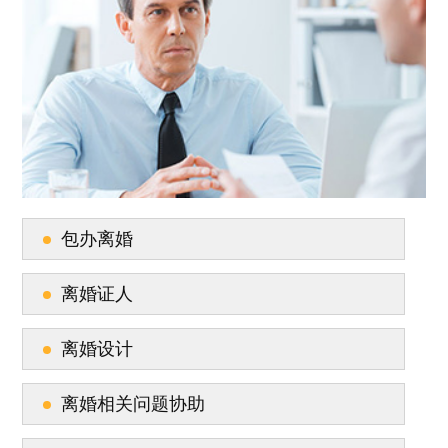
包办离婚
离婚证人
离婚设计
离婚相关问题协助