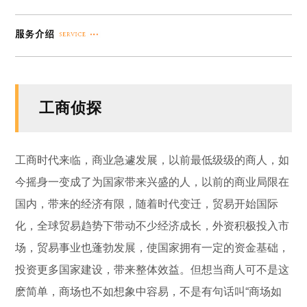
工商侦探
工商时代来临，商业急遽发展，以前最低级级的商人，如
今摇身一变成了为国家带来兴盛的人，以前的商业局限在
国内，带来的经济有限，随着时代变迁，贸易开始国际
化，全球贸易趋势下带动不少经济成长，外资积极投入市
场，贸易事业也蓬勃发展，使国家拥有一定的资金基础，
投资更多国家建设，带来整体效益。但想当商人可不是这
麽简单，商场也不如想象中容易，不是有句话叫“商场如