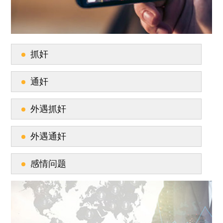
抓奸
通奸
外遇抓奸
外遇通奸
感情问题