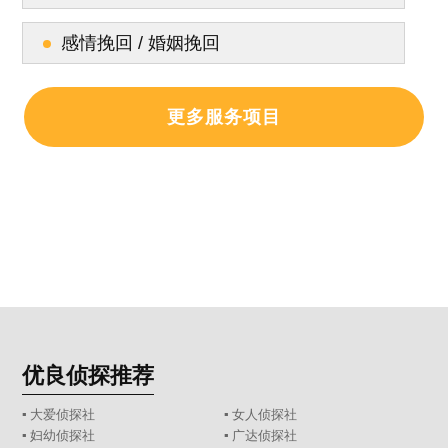
感情挽回 / 婚姻挽回
更多服务项目
优良侦探推荐
▪ 大爱侦探社
▪ 女人侦探社
▪ 妇幼侦探社
▪ 广达侦探社