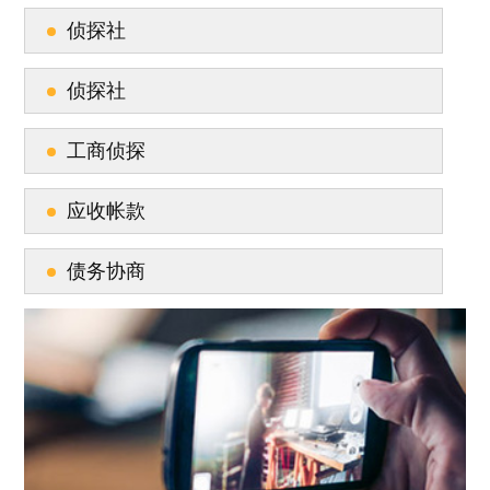
侦探社
侦探社
工商侦探
应收帐款
债务协商