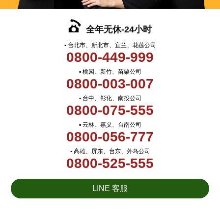
全年无休-24小时
▪ 台北市、新北市、宜兰、花莲公司
0800-449-999
▪ 桃园、新竹、苗栗公司
0800-003-007
▪ 台中、彰化、南投公司
0800-075-555
▪ 云林、嘉义、台南公司
0800-056-777
▪ 高雄、屏东、台东、外岛公司
0800-525-555
LINE 客服