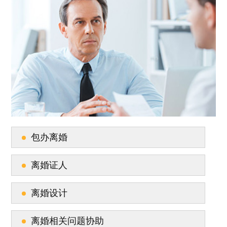
包办离婚
离婚证人
离婚设计
离婚相关问题协助