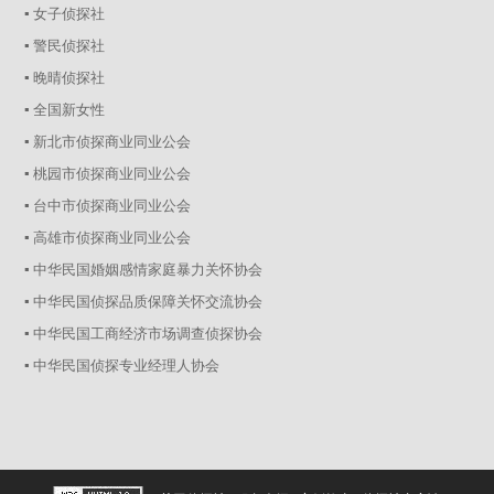
▪ 女子侦探社
▪ 警民侦探社
▪ 晚晴侦探社
▪ 全国新女性
▪ 新北市侦探商业同业公会
▪ 桃园市侦探商业同业公会
▪ 台中市侦探商业同业公会
▪ 高雄市侦探商业同业公会
▪ 中华民国婚姻感情家庭暴力关怀协会
▪ 中华民国侦探品质保障关怀交流协会
▪ 中华民国工商经济市场调查侦探协会
▪ 中华民国侦探专业经理人协会