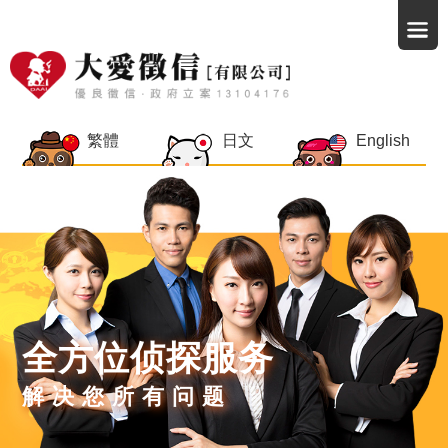
繁體
日文
English
全方位侦探服务
解决您所有问题