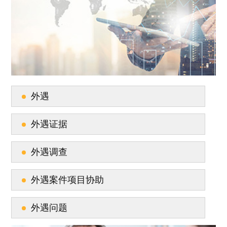
外遇
外遇证据
外遇调查
外遇案件项目协助
外遇问题