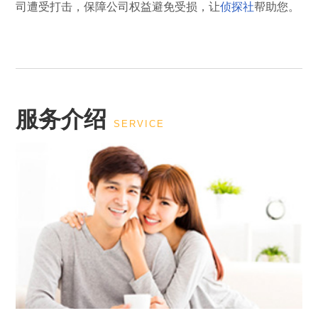
司遭受打击，保障公司权益避免受损，让
侦探社
帮助您。
服务介绍
SERVICE