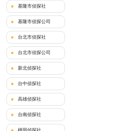
基隆市侦探社
基隆市侦探公司
台北市侦探社
台北市侦探公司
新北侦探社
台中侦探社
高雄侦探社
台南侦探社
桃园侦探社