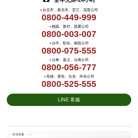
全年无休-24小时
▪ 台北市、新北市、宜兰、花莲公司
0800-449-999
▪ 桃园、新竹、苗栗公司
0800-003-007
▪ 台中、彰化、南投公司
0800-075-555
▪ 云林、嘉义、台南公司
0800-056-777
▪ 高雄、屏东、台东、外岛公司
0800-525-555
LINE 客服