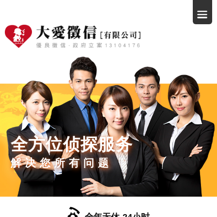
全方位侦探服务
解决您所有问题