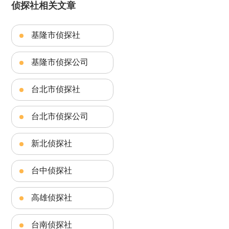
侦探社相关文章
基隆市侦探社
基隆市侦探公司
台北市侦探社
台北市侦探公司
新北侦探社
台中侦探社
高雄侦探社
台南侦探社