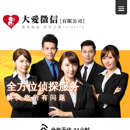
全方位侦探服务
解决您所有问题