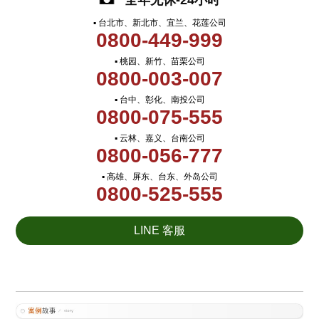
全年无休-24小时
▪ 台北市、新北市、宜兰、花莲公司
0800-449-999
▪ 桃园、新竹、苗栗公司
0800-003-007
▪ 台中、彰化、南投公司
0800-075-555
▪ 云林、嘉义、台南公司
0800-056-777
▪ 高雄、屏东、台东、外岛公司
0800-525-555
LINE 客服