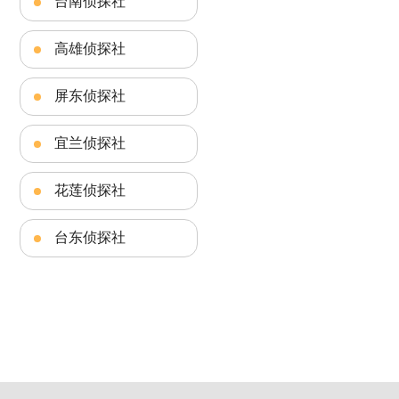
台南侦探社
高雄侦探社
屏东侦探社
宜兰侦探社
花莲侦探社
台东侦探社