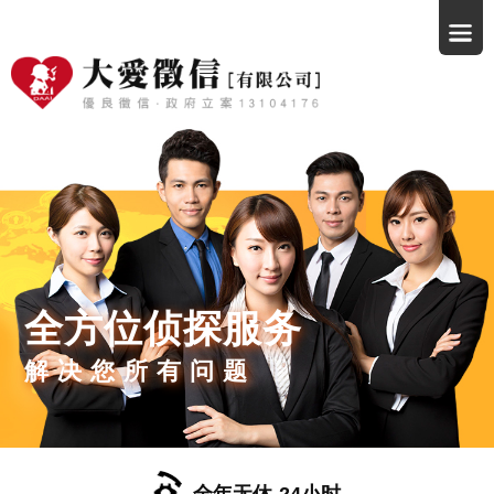
全方位侦探服务
解决您所有问题