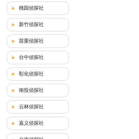
桃园侦探社
新竹侦探社
苗栗侦探社
台中侦探社
彰化侦探社
南投侦探社
云林侦探社
嘉义侦探社