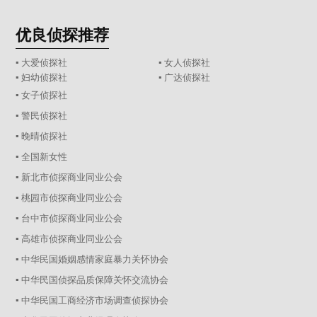
优良侦探推荐
▪ 大爱侦探社
▪ 女人侦探社
▪ 妇幼侦探社
▪ 广达侦探社
▪ 女子侦探社
▪ 警民侦探社
▪ 晚晴侦探社
▪ 全国新女性
▪ 新北市侦探商业同业公会
▪ 桃园市侦探商业同业公会
▪ 台中市侦探商业同业公会
▪ 高雄市侦探商业同业公会
▪ 中华民国婚姻感情家庭暴力关怀协会
▪ 中华民国侦探品质保障关怀交流协会
▪ 中华民国工商经济市场调查侦探协会