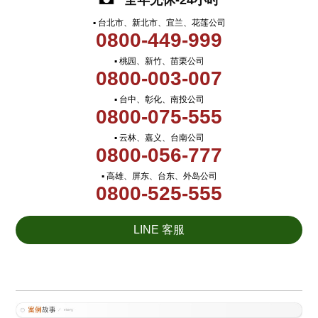
全年无休-24小时
▪ 台北市、新北市、宜兰、花莲公司
0800-449-999
▪ 桃园、新竹、苗栗公司
0800-003-007
▪ 台中、彰化、南投公司
0800-075-555
▪ 云林、嘉义、台南公司
0800-056-777
▪ 高雄、屏东、台东、外岛公司
0800-525-555
LINE 客服