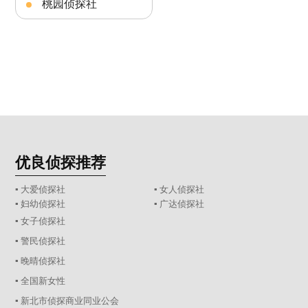
桃园侦探社
优良侦探推荐
▪ 大爱侦探社
▪ 女人侦探社
▪ 妇幼侦探社
▪ 广达侦探社
▪ 女子侦探社
▪ 警民侦探社
▪ 晚晴侦探社
▪ 全国新女性
▪ 新北市侦探商业同业公会