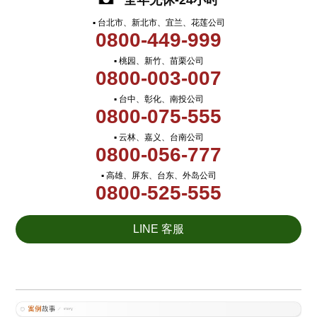
全年无休-24小时
▪ 台北市、新北市、宜兰、花莲公司
0800-449-999
▪ 桃园、新竹、苗栗公司
0800-003-007
▪ 台中、彰化、南投公司
0800-075-555
▪ 云林、嘉义、台南公司
0800-056-777
▪ 高雄、屏东、台东、外岛公司
0800-525-555
LINE 客服