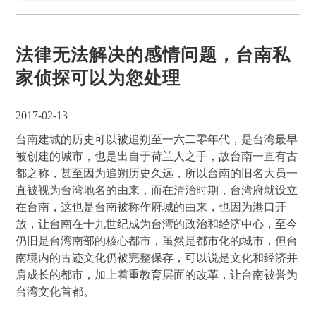
法律无法解决的感情问题，台南私
家侦探可以为您处理
2017-02-13
台南建城的历史可以被追朔至一六二零年代，是台湾最早
被创建的城市，也是出自于荷兰人之手，故台南一直有古
都之称，甚至因为追朔历史久远，所以台南的旧名大员一
直被视为台湾地名的由来，而在清治时期，台湾府就设立
在台南，这也是台南被称作府城的由来，也因为港口开
放，让台南在十九世纪成为台湾的政治和经济中心，至今
仍旧是台湾南部的核心都市，虽然是都市化的城市，但台
南境内的古迹文化仍被完整保存，可以说是文化和经济并
肩成长的都市，加上着重教育层面的改革，让台南被誉为
台湾文化首都。