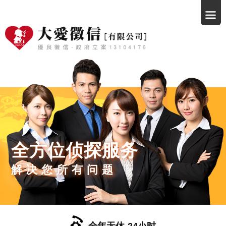
全方位侦探服务
解决您所有问题