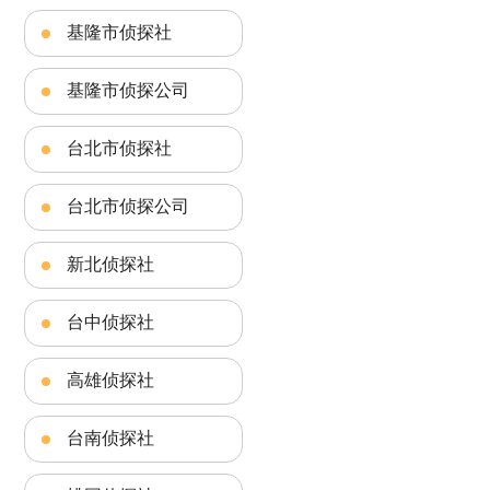
基隆市侦探社
基隆市侦探公司
台北市侦探社
台北市侦探公司
新北侦探社
台中侦探社
高雄侦探社
台南侦探社