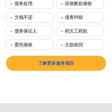
债务处理
应收帐款催收
欠钱不还
债务纠纷
债务保证人
积欠工程款
委托催收
欠款收回
了解更多服务项目