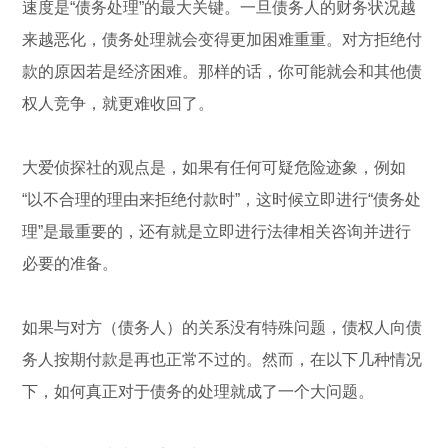
速度是“债务处理”的最大关键。一旦债务人的财务状况越
来越恶化，债务处理就会变得更加困难重重。对方拒绝付
款的原因若是经济困难。那样的话，你可能就会和其他债
权人竞争，就更难收回了。
大爱侦探社的观点是，如果有任何可疑危险迹象，例如
“以不合理的理由来拒绝付款时”，这时候立即进行“债务处
理”是最重要的，还有就是立即进行法律相关咨询并进行
必要的准备。
如果与对方（债务人）的关系没有特殊问题，债权人向债
务人按期付款是再也正常不过的。然而，在以下几种情况
下，如何真正对于债务的处理就成了一个大问题。