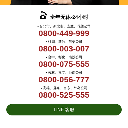
全年无休-24小时
▪ 台北市、新北市、宜兰、花莲公司
0800-449-999
▪ 桃园、新竹、苗栗公司
0800-003-007
▪ 台中、彰化、南投公司
0800-075-555
▪ 云林、嘉义、台南公司
0800-056-777
▪ 高雄、屏东、台东、外岛公司
0800-525-555
LINE 客服