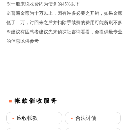
※一般来说收费约为债务的45%以下
※普遍金额为十万以上，因有许多必要之开销，如果金额
低于十万，讨回来之后并扣除手续费的费用可能所剩不多
※建议有困惑者建议先来侦探社咨询看看，会提供最专业
的信息以供参考
帐款催收服务
应收帐款
合法讨债