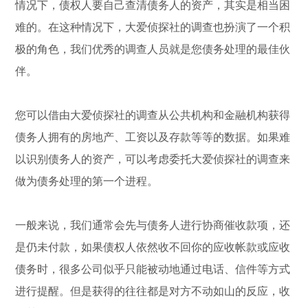
情况下，债权人要自己查清债务人的资产，其实是相当困
难的。在这种情况下，大爱侦探社的调查也扮演了一个积
极的角色，我们优秀的调查人员就是您债务处理的最佳伙
伴。
您可以借由大爱侦探社的调查从公共机构和金融机构获得
债务人拥有的房地产、工资以及存款等等的数据。如果难
以识别债务人的资产，可以考虑委托大爱侦探社的调查来
做为债务处理的第一个进程。
一般来说，我们通常会先与债务人进行协商催收款项，还
是仍未付款，如果债权人依然收不回你的应收帐款或应收
债务时，很多公司似乎只能被动地通过电话、信件等方式
进行提醒。但是获得的往往都是对方不动如山的反应，收