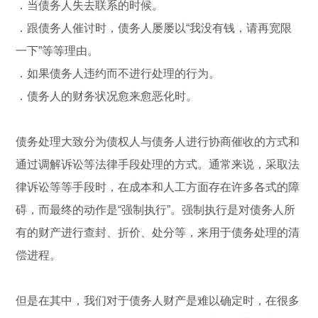
．当债务人失去联系的时候。
．跟债务人催讨时，债务人屡屡以“我没有钱，请再宽限
一下”等等理由。
．如果债务人违约而不进行处理的行为。
．债务人的财务状况愈来愈恶化时。
债务处理大致分为债权人与债务人进行协商催收的方式和
通过调解诉讼等法律手段处理的方式。通常来说，采取法
律诉讼等等手段时，在成本和人工方面存在许多各式的障
碍，而最终的动作是“强制执行”。强制执行是对债务人所
有的财产进行查封、折价、处分等，来用于债务处理的清
偿进程。
但是在其中，我们对于债务人财产是难以确定时，在很多