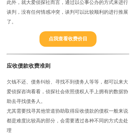
此外，就大爱侦探社而言，通过以公事公办的方式来进行
谈判，没有任何情感冲突，谈判可以比较顺利的进行推展
了。
点我查看收费价目
应收债款收费准则
欠钱不还、债务纠纷、寻找不到债务人等等，都可以来大
爱侦探咨询看看，侦探社会依照债权人手上拥有的数据协
助去寻找债务人。
尤其需要找寻其他管道协助取得应收债款的债权一般来说
都是难度比较高的部分，会需要透过各种不同的方式去处
理