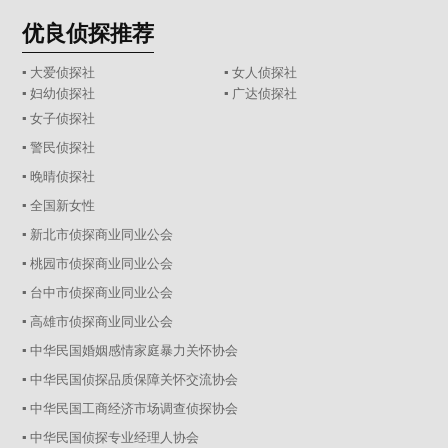
优良侦探推荐
▪ 大爱侦探社
▪ 女人侦探社
▪ 妇幼侦探社
▪ 广达侦探社
▪ 女子侦探社
▪ 警民侦探社
▪ 晚晴侦探社
▪ 全国新女性
▪ 新北市侦探商业同业公会
▪ 桃园市侦探商业同业公会
▪ 台中市侦探商业同业公会
▪ 高雄市侦探商业同业公会
▪ 中华民国婚姻感情家庭暴力关怀协会
▪ 中华民国侦探品质保障关怀交流协会
▪ 中华民国工商经济市场调查侦探协会
▪ 中华民国侦探专业经理人协会