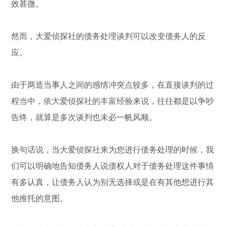
效甚微。
然而，大爱侦探社的债务处理谈判可以改变债务人的反
应。
由于两造当事人之间的感情冲突点较多，在直接谈判的过
程当中，依大爱侦探社的丰富经验来说，往往都是以争吵
告终，就算是多次谈判也未必一帆风顺。
换句话说，当大爱侦探社来为您进行债务处理的时候，我
们可以明确地告知债务人说债权人对于债务处理这件事情
有多认真，让债务人认为别无选择或是在有其他想进行其
他推托的意图。