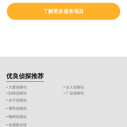
了解更多服务项目
优良侦探推荐
▪ 大爱侦探社
▪ 女人侦探社
▪ 妇幼侦探社
▪ 广达侦探社
▪ 女子侦探社
▪ 警民侦探社
▪ 晚晴侦探社
▪ 全国新女性