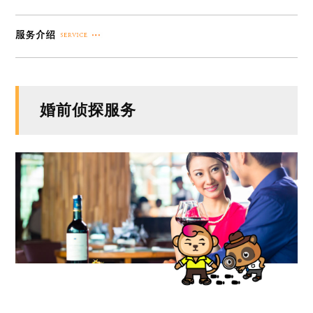
婚前侦探服务