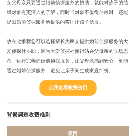
实父母亲只要透过婚前侦探服务的协助，就能对孩子的结
婚对象有更深入的了解，同时当对象不值得信赖时，还能
提出婚前侦探服务所提供的实证让孩子信服。
故在此推荐您可以选择擅长为民众提供婚前侦探服务的大
爱侦探社协助，因为大爱侦探社懂得站在父母亲的立场思
考，运行完善的婚前侦探服务，让父母亲感到安心，更能
透过婚前侦探服务，避免让亲子间生成家庭纠纷。
点我查看收费价目
背景调查收费准则
项目