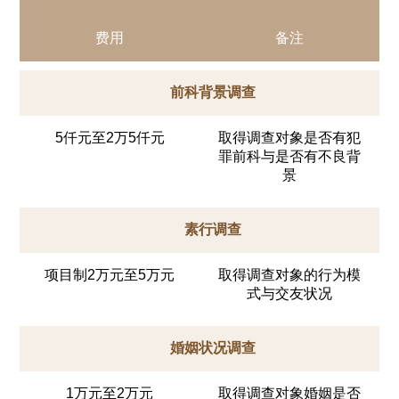
费用
备注
前科背景调查
5仟元至2万5仟元
取得调查对象是否有犯
罪前科与是否有不良背
景
素行调查
项目制2万元至5万元
取得调查对象的行为模
式与交友状况
婚姻状况调查
1万元至2万元
取得调查对象婚姻是否