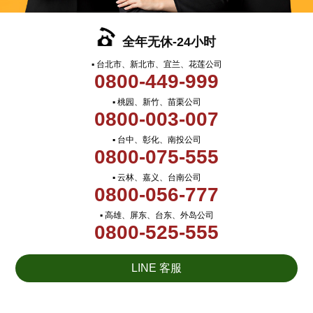
全年无休-24小时
▪ 台北市、新北市、宜兰、花莲公司
0800-449-999
▪ 桃园、新竹、苗栗公司
0800-003-007
▪ 台中、彰化、南投公司
0800-075-555
▪ 云林、嘉义、台南公司
0800-056-777
▪ 高雄、屏东、台东、外岛公司
0800-525-555
LINE 客服