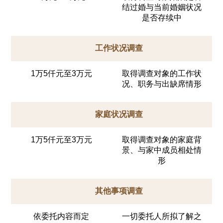
结过婚与当前婚姻状况
是否存续中
工作状况调查
1万5仟元至3万元
取得调查对象的工作状
况、职务与出缺席情形
家庭状况调查
1万5仟元至3万元
取得调查对象的家庭背
景、与家中成员相处情
形
其他事项调查
依委托内容而定
一切委托人所拟了解之