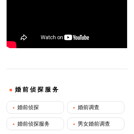
婚前侦探服务
婚前侦探
婚前调查
婚前侦探服务
男女婚前调查