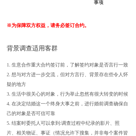
事项
※为保障双方权益，请务必签订合约。
背景调查适用客群
1. 生意合作重大合约签订前，了解签约对象是否言行一致
2. 想与对方进一步交流，但对方言行、背景存在些令人怀
疑的地方
3. 生活中很关心的对象，行为举止忽然有很大转变的时候
4. 在决定结婚这一个终身大事之前，进行婚前调查确保自
己的对象是否可信可靠
5. 结案时委托人可以拿到:调查过程中纪录的影片、照
片、相关物证、事证（情况允许下搜集，并非每个案件皆