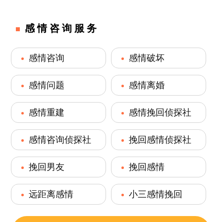
感情咨询服务
感情咨询
感情破坏
感情问题
感情离婚
感情重建
感情挽回侦探社
感情咨询侦探社
挽回感情侦探社
挽回男友
挽回感情
远距离感情
小三感情挽回