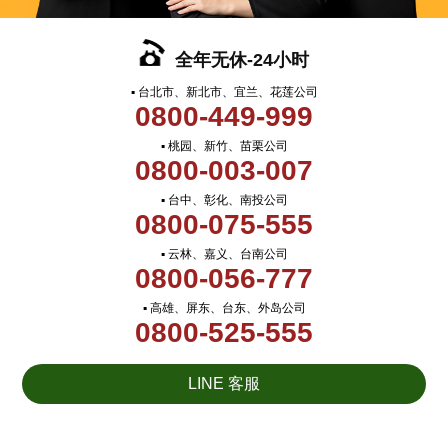
全年无休-24小时
▪ 台北市、新北市、宜兰、花莲公司
0800-449-999
▪ 桃园、新竹、苗栗公司
0800-003-007
▪ 台中、彰化、南投公司
0800-075-555
▪ 云林、嘉义、台南公司
0800-056-777
▪ 高雄、屏东、台东、外岛公司
0800-525-555
LINE 客服