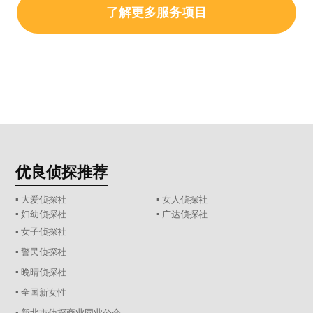
了解更多服务项目
优良侦探推荐
▪ 大爱侦探社
▪ 女人侦探社
▪ 妇幼侦探社
▪ 广达侦探社
▪ 女子侦探社
▪ 警民侦探社
▪ 晚晴侦探社
▪ 全国新女性
▪ 新北市侦探商业同业公会