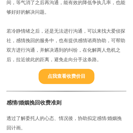
间，等气消了之后再沟通，能有效的降低争执几率，也能
够好好的解决问题。
若冷静情绪之后，还是无法进行沟通，可以来找大爱侦探
社，感情挽回的服务中，也有提供感情谘商协助，可帮助
双方进行沟通，并解决遇到的纠纷，在化解两人危机之
后，拉近彼此的距离，避免走向分手这条路。
点我查看收费价目
感情/婚姻挽回收费准则
透过了解委托人的心态、情况後，协助拟定感情/婚姻挽
回计画。