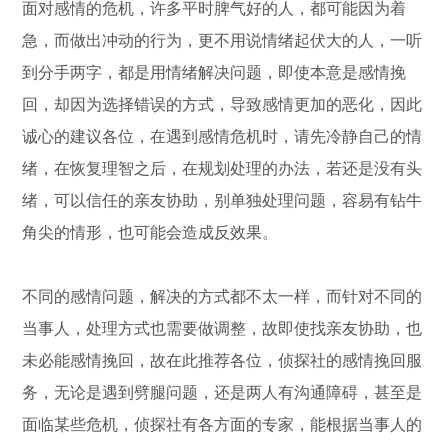
面对感情的危机，许多平时脾气好的人，都可能因为着
急，而做出冲动的行为，更不用说情绪起伏大的人，一听
到分手两字，都是用情绪解决问题，即使本意是感情挽
回，却因为选择错误的方式，导致感情更加的恶化，因此
诚心的建议各位，在遇到感情危机时，请先冷静自己的情
绪，在恢复理智之后，在规划处理的办法，若还是没有头
绪，可以信任的亲友协助，别单独处理问题，容易有钻牛
角尖的情形，也可能会造成反效果。
不同的感情问题，解决的方式都不太一样，而针对不同的
当事人，处理方式也需要做调整，故即使找亲友协助，也
未必能感情挽回，故在此推荐各位，侦探社的感情挽回服
务，无论是遇到劈腿问题，还是两人有沟通障碍，甚至是
面临某些危机，侦探社有各方面的专家，能根据当事人的