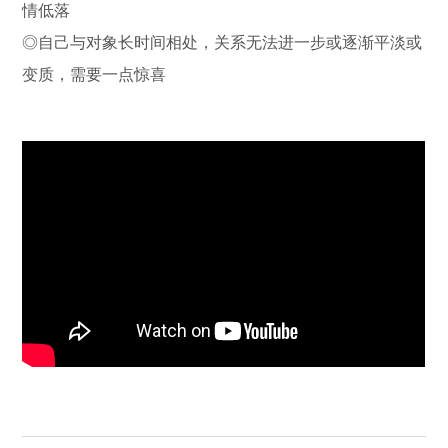
情低落
◎自己与对象长时间相处，关系无法进一步或逐渐平淡或
变质，需要一点惊喜