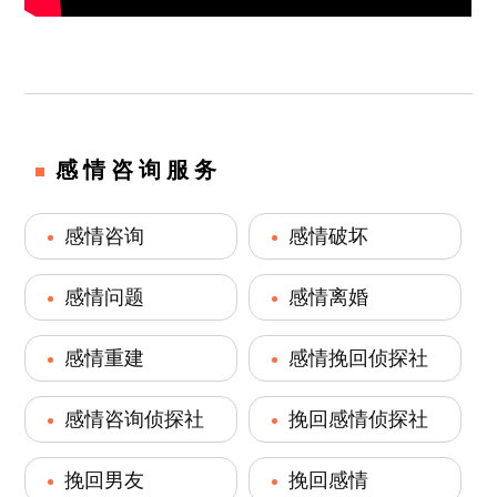
感情咨询服务
感情咨询
感情破坏
感情问题
感情离婚
感情重建
感情挽回侦探社
感情咨询侦探社
挽回感情侦探社
挽回男友
挽回感情