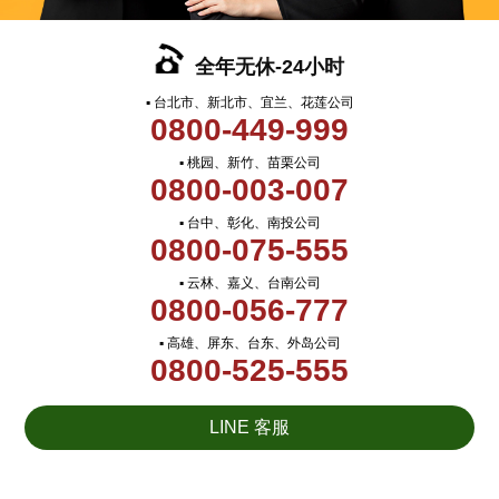
全年无休-24小时
▪ 台北市、新北市、宜兰、花莲公司
0800-449-999
▪ 桃园、新竹、苗栗公司
0800-003-007
▪ 台中、彰化、南投公司
0800-075-555
▪ 云林、嘉义、台南公司
0800-056-777
▪ 高雄、屏东、台东、外岛公司
0800-525-555
LINE 客服