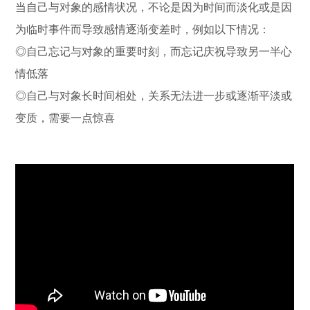
当自己与对象的感情状况，不论是因为时间而淡化或是因
为临时事件而导致感情逐渐变差时，例如以下情况：
◎自己忘记与对象的重要时刻，而忘记庆祝导致另一半心
情低落
◎自己与对象长时间相处，关系无法进一步或逐渐平淡或
变质，需要一点惊喜