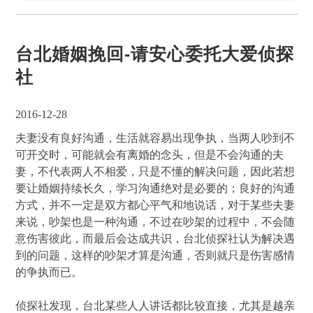
台北婚姻挽回-请安心委托大爱侦探
社
2016-12-28
夫妻没有良好沟通，生活就容易出现争执，当两人吵到不
可开交时，可能就会有离婚的念头，但是不会沟通的夫
妻，不代表两人不相爱，只是不懂的解决问题，因此若想
要让婚姻持续长久，学习沟通绝对是必要的；良好的沟通
方式，并不一定是双方都心平气和地说话，对于某些夫妻
来说，吵架也是一种沟通，不过在吵架的过程中，不会随
意伤害彼此，而最后会达成共识，台北侦探社认为解决遇
到的问题，这样的吵架才算是沟通，否则就只是伤害感情
的争执而已。
侦探社发现，台北某些人人讲话都比较直接，尤其是越亲