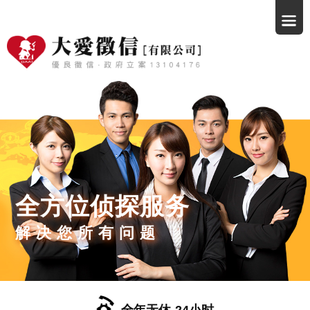
全方位侦探服务
解决您所有问题