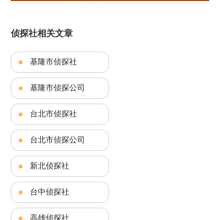
侦探社相关文章
基隆市侦探社
基隆市侦探公司
台北市侦探社
台北市侦探公司
新北侦探社
台中侦探社
高雄侦探社