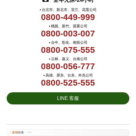
全年无休-24小时
▪ 台北市、新北市、宜兰、花莲公司
0800-449-999
▪ 桃园、新竹、苗栗公司
0800-003-007
▪ 台中、彰化、南投公司
0800-075-555
▪ 云林、嘉义、台南公司
0800-056-777
▪ 高雄、屏东、台东、外岛公司
0800-525-555
LINE 客服