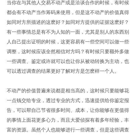
当你在与其他人交易不动产或是洽谈合作的时候，有时候
都会有不动产当作筹码来使用，但是这不动产的价值真得
如同对方所描述的这麽好？如同对方提供的证据这麽好？
有一些事情总是有不为人知的一面，尤其是别人的东西别
人自己提出证明的时候，这更容易有一些空间可以做一些
调整，这时候应该全然相信对方吗？有时候只要额外多做
一些调查、鉴定或许就可以也让你从被动转换为主动，也
可以透过调查的结果更好了解对方是怎麽样一个人。
不动产的价值普遍来说都是相当高的，这时候只要能够花
一点钱交给专业，透过专业的方式，迅速提供给你鉴定报
告，可以帮自己节省很多时间、成本，让你能够在更值得
的事情上面花更多心力，而且大爱侦探有着多年经验，丰
富的资源。虽然个人也能够进行一些调查，但是这些调查