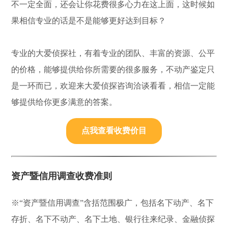
不一定全面，还会让你花费很多心力在这上面，这时候如
果相信专业的话是不是能够更好达到目标？
专业的大爱侦探社，有着专业的团队、丰富的资源、公平
的价格，能够提供给你所需要的很多服务，不动产鉴定只
是一环而已，欢迎来大爱侦探咨询洽谈看看，相信一定能
够提供给你更多满意的答案。
点我查看收费价目
资产暨信用调查收费准则
※“资产暨信用调查”含括范围极广，包括名下动产、名下
存折、名下不动产、名下土地、银行往来纪录、金融侦探