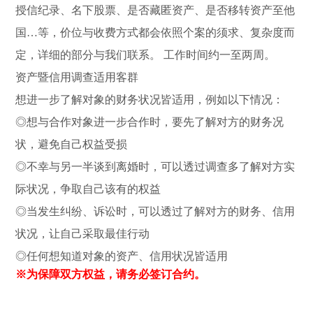
授信纪录、名下股票、是否藏匿资产、是否移转资产至他
国…等，价位与收费方式都会依照个案的须求、复杂度而
定，详细的部分与我们联系。 工作时间约一至两周。
资产暨信用调查适用客群
想进一步了解对象的财务状况皆适用，例如以下情况：
◎想与合作对象进一步合作时，要先了解对方的财务况
状，避免自己权益受损
◎不幸与另一半谈到离婚时，可以透过调查多了解对方实
际状况，争取自己该有的权益
◎当发生纠纷、诉讼时，可以透过了解对方的财务、信用
状况，让自己采取最佳行动
◎任何想知道对象的资产、信用状况皆适用
※为保障双方权益，请务必签订合约。