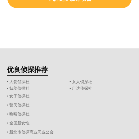
优良侦探推荐
▪ 大爱侦探社
▪ 女人侦探社
▪ 妇幼侦探社
▪ 广达侦探社
▪ 女子侦探社
▪ 警民侦探社
▪ 晚晴侦探社
▪ 全国新女性
▪ 新北市侦探商业同业公会