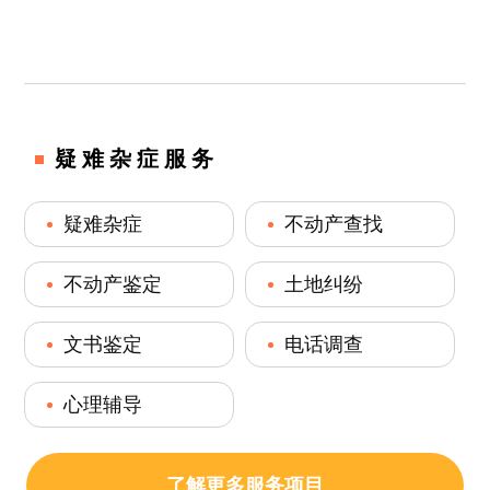
疑难杂症服务
疑难杂症
不动产查找
不动产鉴定
土地纠纷
文书鉴定
电话调查
心理辅导
了解更多服务项目