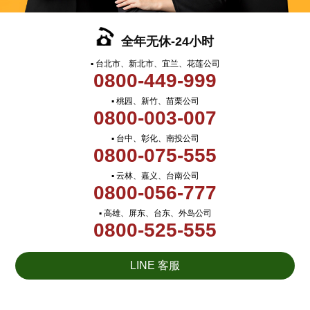
全年无休-24小时
▪ 台北市、新北市、宜兰、花莲公司
0800-449-999
▪ 桃园、新竹、苗栗公司
0800-003-007
▪ 台中、彰化、南投公司
0800-075-555
▪ 云林、嘉义、台南公司
0800-056-777
▪ 高雄、屏东、台东、外岛公司
0800-525-555
LINE 客服