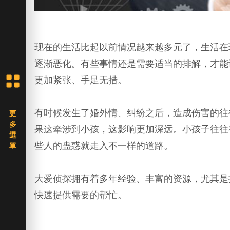
现在的生活比起以前情况越来越多元了，生活在
逐渐恶化。有些事情还是需要适当的排解，才能
更加紧张、手足无措。
有时候发生了婚外情、纠纷之后，造成伤害的往
果这牵涉到小孩，这影响更加深远。小孩子往往
些人的蛊惑就走入不一样的道路。
大爱侦探拥有着多年经验、丰富的资源，尤其是
快速提供需要的帮忙。