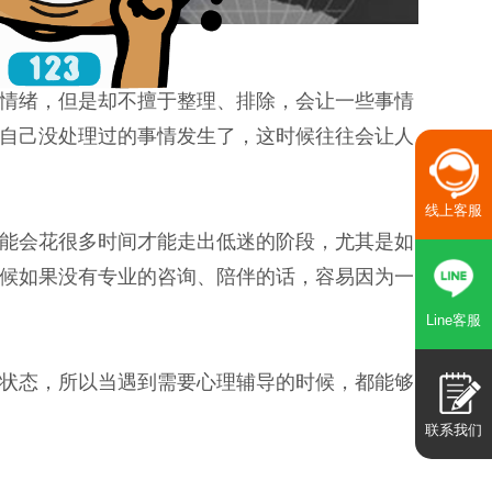
情绪，但是却不擅于整理、排除，会让一些事情
自己没处理过的事情发生了，这时候往往会让人
线上客服
能会花很多时间才能走出低迷的阶段，尤其是如
候如果没有专业的咨询、陪伴的话，容易因为一
Line客服
状态，所以当遇到需要心理辅导的时候，都能够
联系我们