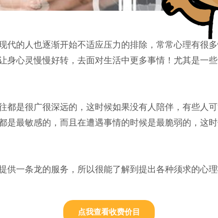
现代的人也逐渐开始不适应压力的排除，常常心理有很多
让身心灵慢慢好转，去面对生活中更多事情！尤其是一些
往都是很广很深远的，这时候如果没有人陪伴，有些人可
都是最敏感的，而且在遭遇事情的时候是最脆弱的，这时
提供一条龙的服务，所以很能了解到提出各种须求的心理
点我查看收费价目