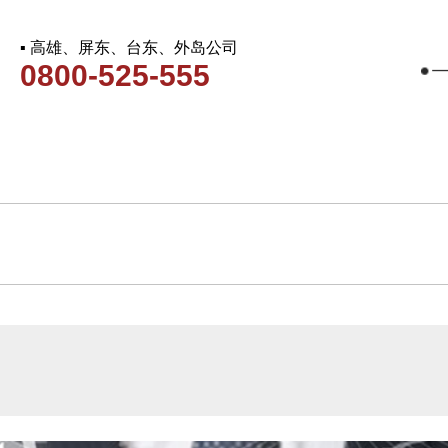
▪ 高雄、屏东、台东、外岛公司
0800-525-555