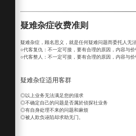
疑难杂症收费准则
疑难杂症，顾名思义，就是任何疑难问题而委托人无法
○代客复仇：不一定可接，要有合理的原因，内容与价
○代客整人：不一定可接，要有合理的原因，内容与价
疑难杂症适用客群
◎以上业务无法满足您的须求
◎不确定自己的问题是否属於侦探社业务
◎有自身处理不来的问题和麻烦
◎被人欺负诬陷却求助无门。