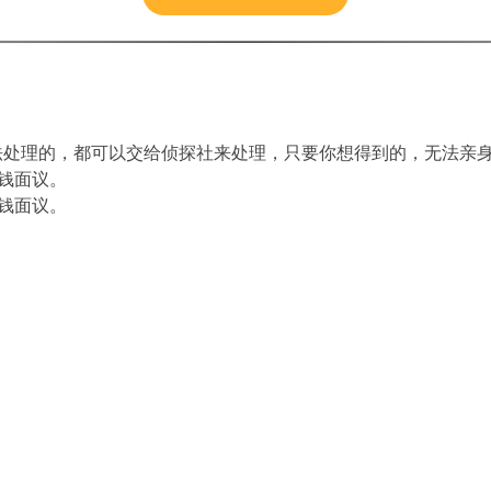
处理的，都可以交给侦探社来处理，只要你想得到的，无法亲身
钱面议。
钱面议。