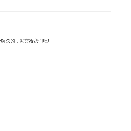
解决的，就交给我们吧!