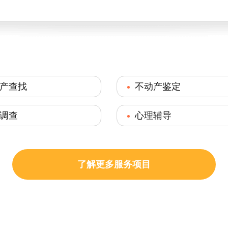
产查找
不动产鉴定
调查
心理辅导
了解更多服务项目