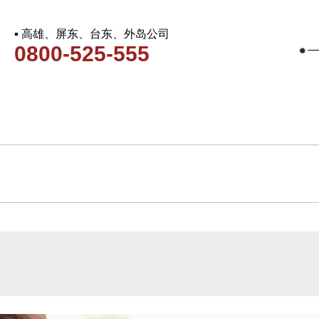
▪ 高雄、屏东、台东、外岛公司
0800-525-555