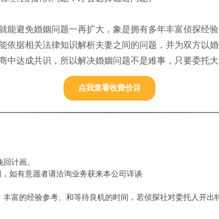
就能避免婚姻问题一再扩大，象是拥有多年丰富侦探经验
能依据相关法律知识解析夫妻之间的问题，并为双方以婚
商中达成共识，所以解决婚姻问题不是难事，只要委托大
点我查看收费价目
挽回计画。
同，如有意愿者请洽询业务获来本公司详谈
、丰富的经验参考、和等待良机的时间，若侦探社对委托人开出