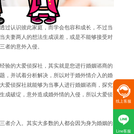
透过认识彼此家庭，而学会包容和成长，不过当
当夫妻两人的想法生成误差，或是不能够接受对
三者的意外入侵。
经验的大爱侦探社，其实就是您进行婚姻谘商的
题，并试着分析解决，所以对于婚外情介入的婚
大爱侦探社就能够为当事人进行婚姻谘商，探究
生成破绽，意外造成婚外情的入侵，所以大爱侦
线上客服
三者介入。其实大多数的人都会因为身为婚姻的
Line客服