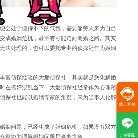
便会处于僵持不下的气氛，需要靠旁人来为自己
变成婚姻危机，甚至有可能走向离婚之路。其实
无法处理的，也可以委托专业的侦探社作为婚姻
丰富侦探经验的大爱侦探社，其实就是您化解婚
时在抓奸混乱当下，大爱侦探社经常作为心理谘
侦探社也能以婚姻专家的角度，来为当事人化解
线上客服
婚姻问题，已经生成了婚姻危机，如果没有双方
Line客服
专家协助调解婚姻问题是当务之急。