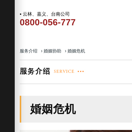
▪ 云林、嘉义、台南公司
0800-056-777
服务介绍
›
婚姻协助
›
婚姻危机
婚姻危机