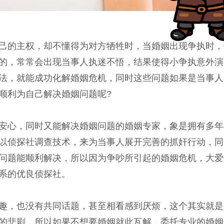
己的主权，却不懂得为对方牺牲时，当婚姻出现争执时，
的，常常会出现当事人执迷不悟，结果使得小争执意外演
法，就能成功化解婚姻危机，同时这些问题如果是当事人
顺利为自己解决婚姻问题呢?
安心，同时又能解决婚姻问题的婚姻专家，象是拥有多年
以侦探社调查技术，来为当事人展开完善的抓奸行动，同
问题能顺利解决，所以因为争吵所引起的婚姻危机，大爱
系的优良侦探社。
趣，也没有共同话题，甚至相看感到厌烦，这个其实就是
的悲剧，所以如果不想要婚姻就此瓦解，委托专业的婚姻