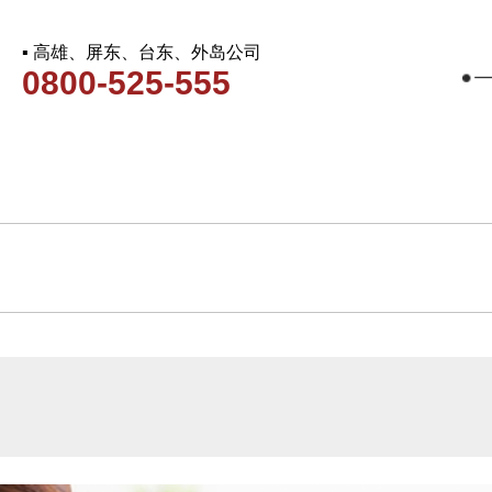
▪ 高雄、屏东、台东、外岛公司
0800-525-555