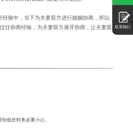
奸经验中，当下为夫妻双方进行婚姻协商，所以
过往协商经验，为夫妻双方展开协商，让夫妻双
联系我们
特别低价时务必要小心。