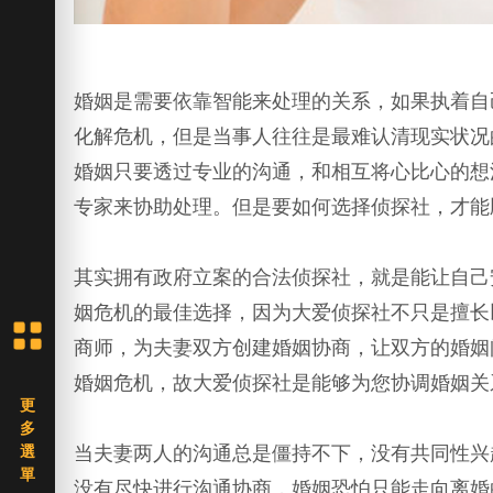
婚姻是需要依靠智能来处理的关系，如果执着自
化解危机，但是当事人往往是最难认清现实状况
婚姻只要透过专业的沟通，和相互将心比心的想
专家来协助处理。但是要如何选择侦探社，才能
其实拥有政府立案的合法侦探社，就是能让自己
姻危机的最佳选择，因为大爱侦探社不只是擅长
商师，为夫妻双方创建婚姻协商，让双方的婚姻
婚姻危机，故大爱侦探社是能够为您协调婚姻关
当夫妻两人的沟通总是僵持不下，没有共同性兴
没有尽快进行沟通协商，婚姻恐怕只能走向离婚