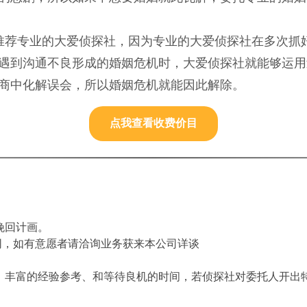
推荐专业的大爱侦探社，因为专业的大爱侦探社在多次抓
遇到沟通不良形成的婚姻危机时，大爱侦探社就能够运用
商中化解误会，所以婚姻危机就能因此解除。
点我查看收费价目
挽回计画。
同，如有意愿者请洽询业务获来本公司详谈
、丰富的经验参考、和等待良机的时间，若侦探社对委托人开出