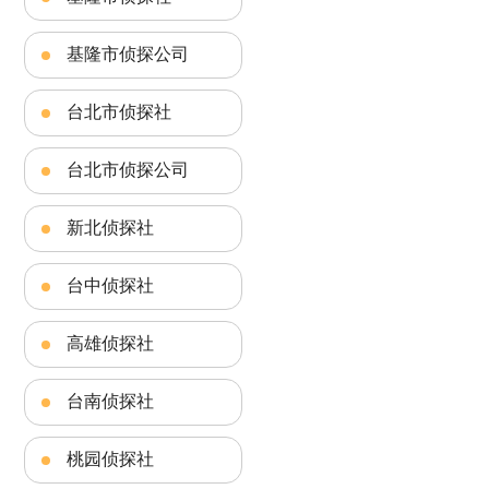
基隆市侦探公司
台北市侦探社
台北市侦探公司
新北侦探社
台中侦探社
高雄侦探社
台南侦探社
桃园侦探社