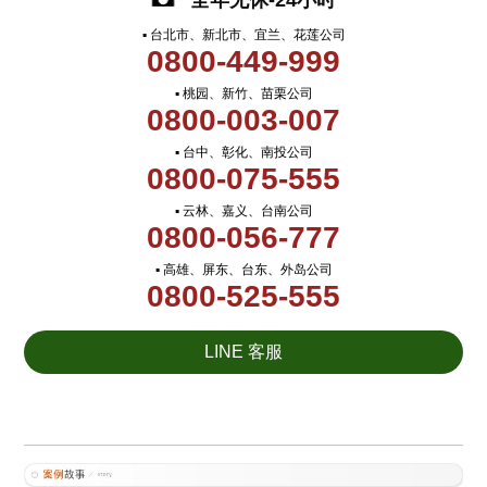
全年无休-24小时
▪ 台北市、新北市、宜兰、花莲公司
0800-449-999
▪ 桃园、新竹、苗栗公司
0800-003-007
▪ 台中、彰化、南投公司
0800-075-555
▪ 云林、嘉义、台南公司
0800-056-777
▪ 高雄、屏东、台东、外岛公司
0800-525-555
LINE 客服