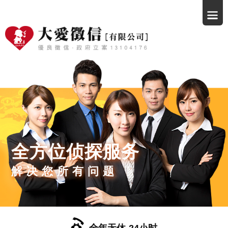
全方位侦探服务
解决您所有问题