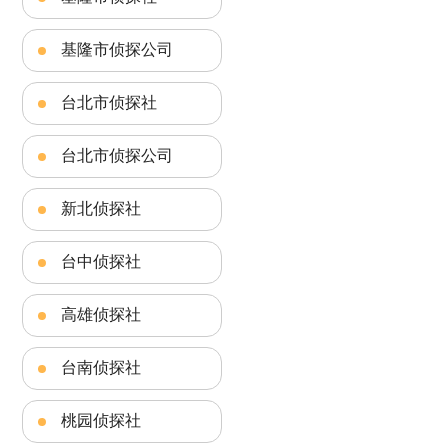
基隆市侦探公司
台北市侦探社
台北市侦探公司
新北侦探社
台中侦探社
高雄侦探社
台南侦探社
桃园侦探社