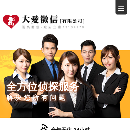
全方位侦探服务
解决您所有问题