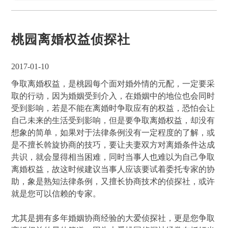
桃园离婚权益侦探社
2017-01-10
争取离婚权益，是桃园每个面对婚外情的元配，一定要采
取的行动，因为婚姻受到介入，在婚姻中的地位也会同时
受到影响，若是不能在离婚时争取应有的权益，恐怕会让
自己未来的生活受到影响，但是要争取离婚权益，却没有
想象的简单，如果对于法律条例没有一定程度的了解，或
是不擅长斡旋协商的技巧，要让夫妻双方对离婚条件达成
共识，就会显得相当困难，同时当事人也难以为自己争取
离婚权益，故这时候建议当事人应该要试着委托专家的协
助，象是熟知法律条例，又擅长协商技术的侦探社，或许
就是您可以信赖的专家。
尤其是拥有多年婚姻协商经验的大爱侦探社，更是您争取