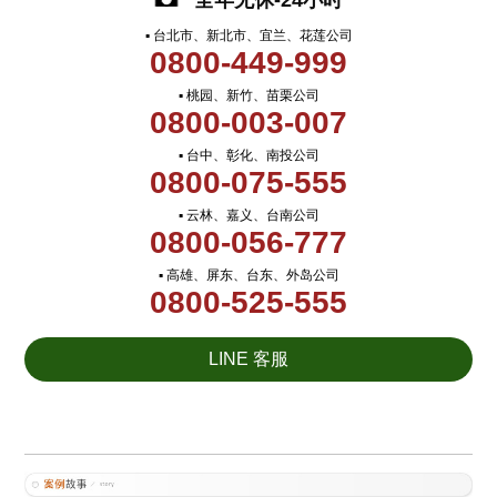
全年无休-24小时
▪ 台北市、新北市、宜兰、花莲公司
0800-449-999
▪ 桃园、新竹、苗栗公司
0800-003-007
▪ 台中、彰化、南投公司
0800-075-555
▪ 云林、嘉义、台南公司
0800-056-777
▪ 高雄、屏东、台东、外岛公司
0800-525-555
LINE 客服