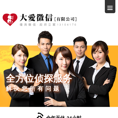
全方位侦探服务
解决您所有问题