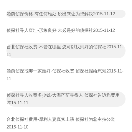
婚前侦探价格-有任何难处 说出来让为您解决
2015-11-12
侦探社寻人查址-形象良好 未必是好的侦探社
2015-11-12
台北侦探社收费-不管在哪里 您可以找到好的侦探社
2015-11-
11
婚前侦探找哪一家最好-侦探社收费 侦探社报给您知
2015-11-
11
侦探社寻人收费多少钱-大海茫茫寻得人 侦探社告诉您费用
2015-11-11
台北侦探社费用-犀利人妻真实上演 侦探社为您主持公道
2015-11-10