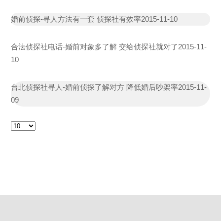
婚前侦探-寻人方法有一套 侦探社有效率
2015-11-10
合法侦探社电话-婚前对象多了解 交给侦探社就对了
2015-11-
10
台北侦探社寻人-婚前侦探了解对方 降低婚后吵架率
2015-11-
09