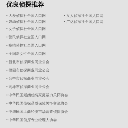
优良侦探推荐
▪ 大爱侦探社全国入口网
▪ 女人侦探社全国入口网
▪ 妇幼侦探社全国入口网
▪ 广达侦探社全国入口网
▪ 女子侦探社全国入口网
▪ 警民侦探社全国入口网
▪ 晚晴侦探社全国入口网
▪ 全国新女性全国入口网
▪ 新北市侦探商业同业公会
▪ 桃园市侦探商业同业公会
▪ 台中市侦探商业同业公会
▪ 高雄市侦探商业同业公会
▪ 中华民国婚姻感情家庭暴力关怀协会
▪ 中华民国侦探品质保障关怀交流协会
▪ 中华民国工商经济市场调查侦探协会
▪ 中华民国侦探专业经理人协会