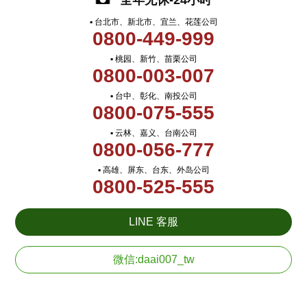
全年无休-24小时
▪ 台北市、新北市、宜兰、花莲公司
0800-449-999
▪ 桃园、新竹、苗栗公司
0800-003-007
▪ 台中、彰化、南投公司
0800-075-555
▪ 云林、嘉义、台南公司
0800-056-777
▪ 高雄、屏东、台东、外岛公司
0800-525-555
LINE 客服
微信:daai007_tw