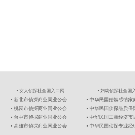
▪ 女人侦探社全国入口网
▪ 妇幼侦探社全国
▪ 新北市侦探商业同业公会
▪ 中华民国婚姻感情
▪ 桃园市侦探商业同业公会
▪ 中华民国侦探品质
▪ 台中市侦探商业同业公会
▪ 中华民国工商经济
▪ 高雄市侦探商业同业公会
▪ 中华民国侦探专业经