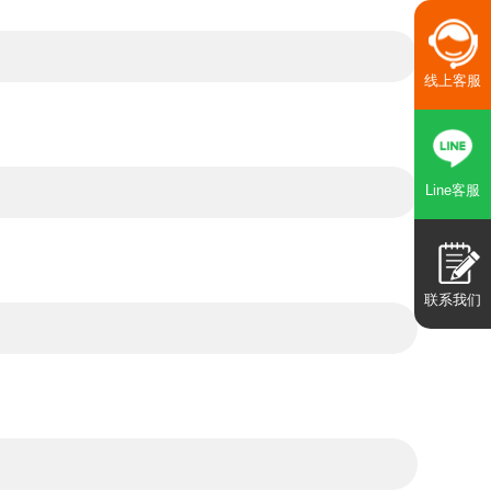
线上客服
Line客服
联系我们