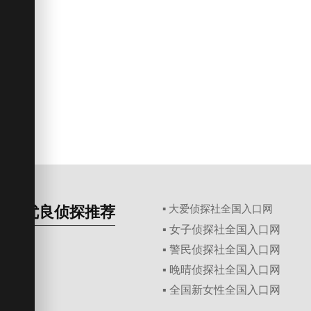
优良侦探推荐
▪ 大爱侦探社全国入口网
▪ 女子侦探社全国入口网
▪ 警民侦探社全国入口网
▪ 晚晴侦探社全国入口网
▪ 全国新女性全国入口网