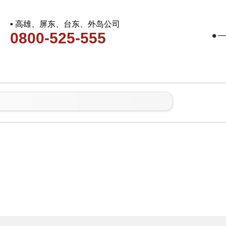
▪ 高雄、屏东、台东、外岛公司
0800-525-555