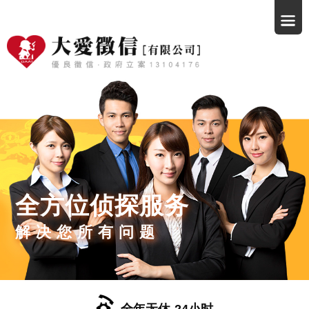
全方位侦探服务
解决您所有问题