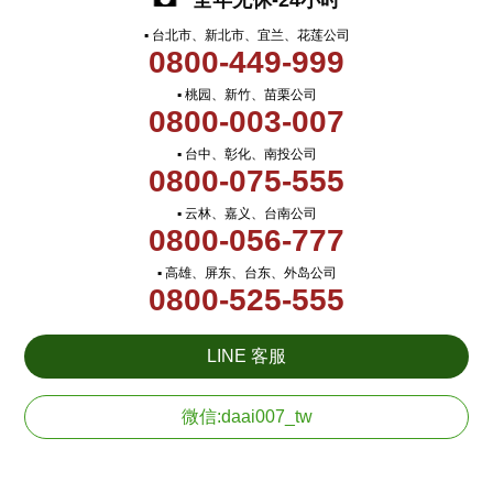
全年无休-24小时
▪ 台北市、新北市、宜兰、花莲公司
0800-449-999
▪ 桃园、新竹、苗栗公司
0800-003-007
▪ 台中、彰化、南投公司
0800-075-555
▪ 云林、嘉义、台南公司
0800-056-777
▪ 高雄、屏东、台东、外岛公司
0800-525-555
LINE 客服
微信:daai007_tw