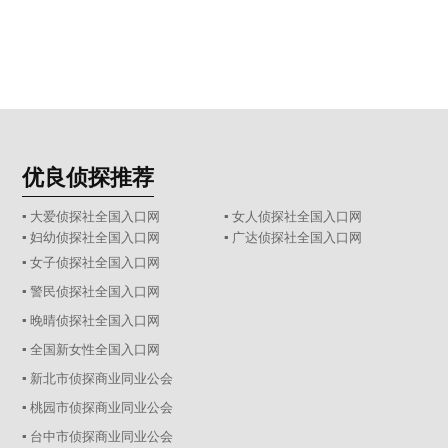
优良侦探推荐
▪ 大爱侦探社全国入口网
▪ 女人侦探社全国入口网
▪ 妇幼侦探社全国入口网
▪ 广达侦探社全国入口网
▪ 女子侦探社全国入口网
▪ 警民侦探社全国入口网
▪ 晚晴侦探社全国入口网
▪ 全国新女性全国入口网
▪ 新北市侦探商业同业公会
▪ 桃园市侦探商业同业公会
▪ 台中市侦探商业同业公会