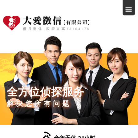
全方位侦探服务
解决您所有问题