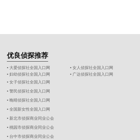
优良侦探推荐
▪ 大爱侦探社全国入口网
▪ 女人侦探社全国入口网
▪ 妇幼侦探社全国入口网
▪ 广达侦探社全国入口网
▪ 女子侦探社全国入口网
▪ 警民侦探社全国入口网
▪ 晚晴侦探社全国入口网
▪ 全国新女性全国入口网
▪ 新北市侦探商业同业公会
▪ 桃园市侦探商业同业公会
▪ 台中市侦探商业同业公会