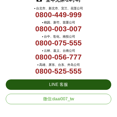
全年无休-24小时
▪ 台北市、新北市、宜兰、花莲公司
0800-449-999
▪ 桃园、新竹、苗栗公司
0800-003-007
▪ 台中、彰化、南投公司
0800-075-555
▪ 云林、嘉义、台南公司
0800-056-777
▪ 高雄、屏东、台东、外岛公司
0800-525-555
LINE 客服
微信:daai007_tw