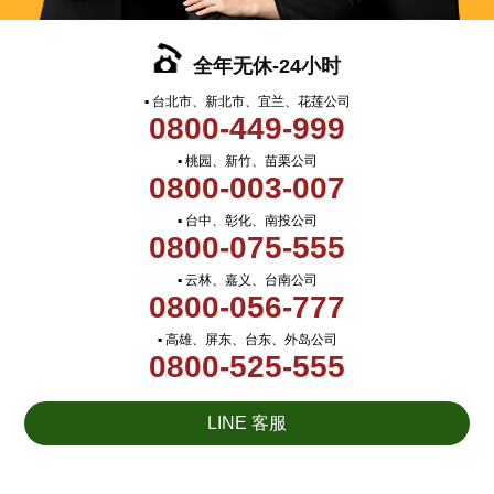
全年无休-24小时
▪ 台北市、新北市、宜兰、花莲公司
0800-449-999
▪ 桃园、新竹、苗栗公司
0800-003-007
▪ 台中、彰化、南投公司
0800-075-555
▪ 云林、嘉义、台南公司
0800-056-777
▪ 高雄、屏东、台东、外岛公司
0800-525-555
LINE 客服