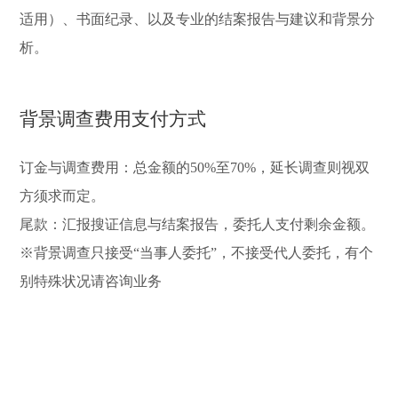
适用）、书面纪录、以及专业的结案报告与建议和背景分
析。
背景调查费用支付方式
订金与调查费用：总金额的50%至70%，延长调查则视双
方须求而定。
尾款：汇报搜证信息与结案报告，委托人支付剩余金额。
※背景调查只接受“当事人委托”，不接受代人委托，有个
别特殊状况请咨询业务