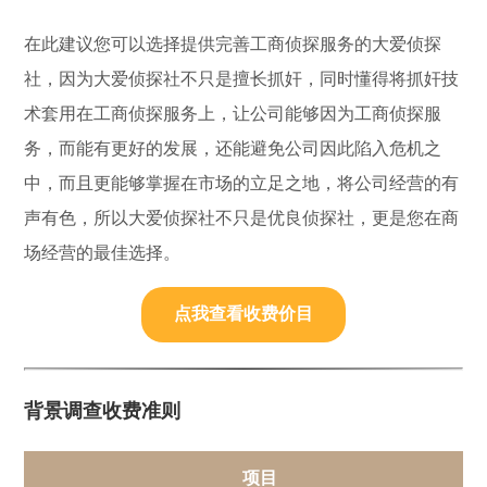
在此建议您可以选择提供完善工商侦探服务的大爱侦探
社，因为大爱侦探社不只是擅长抓奸，同时懂得将抓奸技
术套用在工商侦探服务上，让公司能够因为工商侦探服
务，而能有更好的发展，还能避免公司因此陷入危机之
中，而且更能够掌握在市场的立足之地，将公司经营的有
声有色，所以大爱侦探社不只是优良侦探社，更是您在商
场经营的最佳选择。
点我查看收费价目
背景调查收费准则
项目