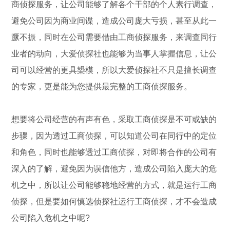
商侦探服务，让公司能够了解各个干部的个人素行调查，
避免公司因为商业间谍，造成公司庞大亏损，甚至从此一
蹶不振，同时在公司需要借由工商侦探服务，来调查同行
业者的动向，大爱侦探社也能够为当事人掌握信息，让公
司可以经营的更具槼模，所以大爱侦探社不只是擅长调查
的专家，更是能为您提供最完整的工商侦探服务。
想要将公司经营的有声有色，采取工商侦探是不可或缺的
步骤，因为透过工商侦探，可以知道公司在同行中的定位
和角色，同时也能够透过工商侦探，对即将合作的公司有
深入的了解，避免因为误信他方，造成公司陷入庞大的危
机之中，所以让公司能够稳地经营的方式，就是运行工商
侦探，但是要如何慎选侦探社运行工商侦探，才不会造成
公司陷入危机之中呢?