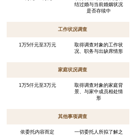
结过婚与当前婚姻状况
是否存续中
工作状况调查
1万5仟元至3万元
取得调查对象的工作状
况、职务与出缺席情形
家庭状况调查
1万5仟元至3万元
取得调查对象的家庭背
景、与家中成员相处情
形
其他事项调查
依委托内容而定
一切委托人所拟了解之