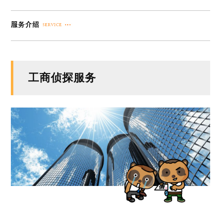
工商侦探服务