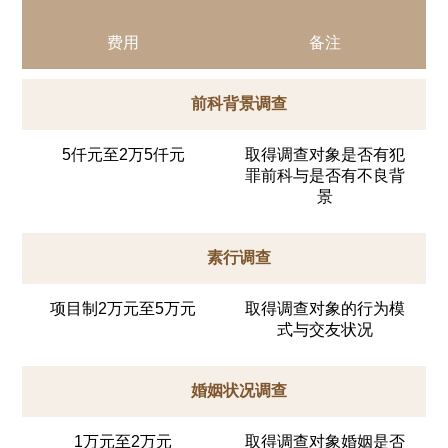
费用
备注
前科背景调查
5仟元至2万5仟元
取得调查对象是否有犯
罪前科与是否有不良背
景
素行调查
项目制2万元至5万元
取得调查对象的行为模
式与交友状况
婚姻状况调查
1万元至2万元
取得调查对象婚姻是否