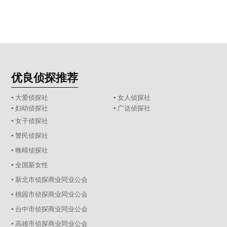
优良侦探推荐
▪ 大爱侦探社
▪ 女人侦探社
▪ 妇幼侦探社
▪ 广达侦探社
▪ 女子侦探社
▪ 警民侦探社
▪ 晚晴侦探社
▪ 全国新女性
▪ 新北市侦探商业同业公会
▪ 桃园市侦探商业同业公会
▪ 台中市侦探商业同业公会
▪ 高雄市侦探商业同业公会