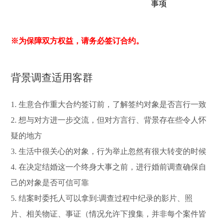
事项
※为保障双方权益，请务必签订合约。
背景调查适用客群
1. 生意合作重大合约签订前，了解签约对象是否言行一致
2. 想与对方进一步交流，但对方言行、背景存在些令人怀
疑的地方
3. 生活中很关心的对象，行为举止忽然有很大转变的时候
4. 在决定结婚这一个终身大事之前，进行婚前调查确保自
己的对象是否可信可靠
5. 结案时委托人可以拿到:调查过程中纪录的影片、照
片、相关物证、事证（情况允许下搜集，并非每个案件皆