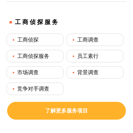
工商侦探服务
工商侦探
工商调查
工商侦探服务
员工素行
市场调查
背景调查
竞争对手调查
了解更多服务项目