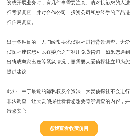
资或开展业务时，有几件事需要注意。请对接触您的人进
行背景调查，并对合作公司、投资公司和您经手的产品进
行信用调查。
出于各种目的，人们经常要求侦探社进行背景调查。大爱
侦探社建议您可以在委托之前利用免费咨询。如果您遇到
出轨或离家出走等紧急情况，更需要大爱侦探社立即为您
提供建议。
此外，由于最近的隐私权及个资法，大爱侦探社不会进行
非法调查，让大爱侦探社看看您想要背景调查的内容，并
请您安心。
点我查看收费价目