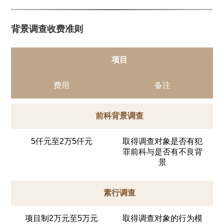
背景调查收费准则
项目
费用
备注
前科背景调查
5仟元至2万5仟元
取得调查对象是否有犯
罪前科与是否有不良背
景
素行调查
项目制2万元至5万元
取得调查对象的行为模