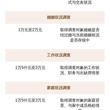
式与交友状况
婚姻状况调查
1万元至2万元
取得调查对象婚姻是否
结过婚与当前婚姻状况
是否存续中
工作状况调查
1万5仟元至3万元
取得调查对象的工作状
况、职务与出缺席情形
家庭状况调查
1万5仟元至3万元
取得调查对象的家庭背
景、与家中成员相处情