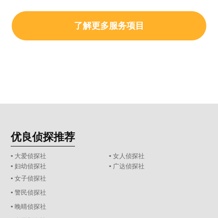
了解更多服务项目
优良侦探推荐
▪ 大爱侦探社
▪ 女人侦探社
▪ 妇幼侦探社
▪ 广达侦探社
▪ 女子侦探社
▪ 警民侦探社
▪ 晚晴侦探社