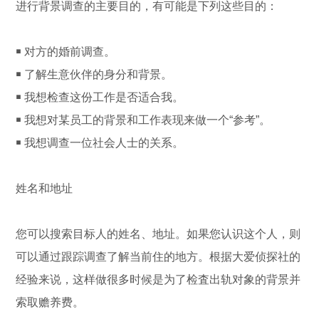
进行背景调查的主要目的，有可能是下列这些目的：
￭ 对方的婚前调查。
￭ 了解生意伙伴的身分和背景。
￭ 我想检查这份工作是否适合我。
￭ 我想对某员工的背景和工作表现来做一个“参考”。
￭ 我想调查一位社会人士的关系。
姓名和地址
您可以搜索目标人的姓名、地址。如果您认识这个人，则
可以通过跟踪调查了解当前住的地方。根据大爱侦探社的
经验来说，这样做很多时候是为了检査出轨对象的背景并
索取赡养费。