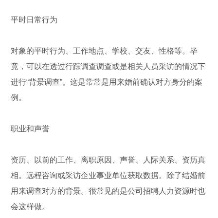
平时日常行为
对象的平时行为、工作地点、学校、交友、性格等。毕
竟，可以在透过行踪调查调查或是相关人员采访的情况下
进行“背景调查”。这是常常是用来婚前确认对方身分的案
例。
职业和声誉
资历、以前的工作、离职原因、声誉、人际关系、资历真
相。远程咨询或采访企业事业单位获取数据。除了结婚前
用来调查对方的背景。很常见的是公司招聘人力资源时也
会这样做。