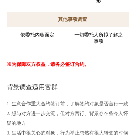
形
其他事项调查
依委托内容而定
一切委托人所拟了解之
事项
※为保障双方权益，请务必签订合约。
背景调查适用客群
1. 生意合作重大合约签订前，了解签约对象是否言行一致
2. 想与对方进一步交流，但对方言行、背景存在些令人怀
疑的地方
3. 生活中很关心的对象，行为举止忽然有很大转变的时候