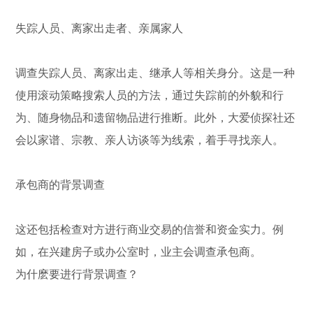
失踪人员、离家出走者、亲属家人
调查失踪人员、离家出走、继承人等相关身分。这是一种
使用滚动策略搜索人员的方法，通过失踪前的外貌和行
为、随身物品和遗留物品进行推断。此外，大爱侦探社还
会以家谱、宗教、亲人访谈等为线索，着手寻找亲人。
承包商的背景调查
这还包括检查对方进行商业交易的信誉和资金实力。例
如，在兴建房子或办公室时，业主会调查承包商。
为什麽要进行背景调查？