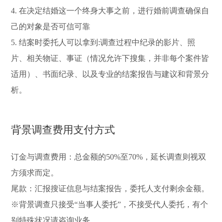
4. 在决定结婚这一个终身大事之前，进行婚前调查确保自
己的对象是否可信可靠
5. 结案时委托人可以拿到:调查过程中纪录的影片、照
片、相关物证、事证（情况允许下搜集，并非每个案件皆
适用）、书面纪录、以及专业的结案报告与建议和背景分
析。
背景调查费用支付方式
订金与调查费用：总金额的50%至70%，延长调查则视双
方须求而定。
尾款：汇报搜证信息与结案报告，委托人支付剩余金额。
※背景调查只接受“当事人委托”，不接受代人委托，有个
别特殊状况请咨询业务