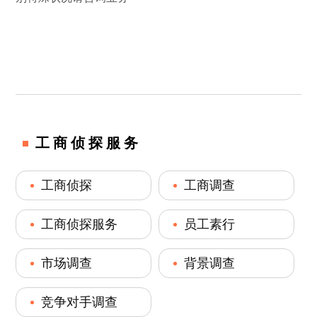
工商侦探服务
工商侦探
工商调查
工商侦探服务
员工素行
市场调查
背景调查
竞争对手调查