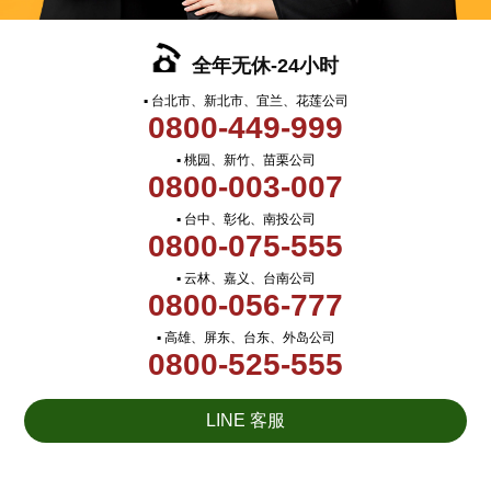
全年无休-24小时
▪ 台北市、新北市、宜兰、花莲公司
0800-449-999
▪ 桃园、新竹、苗栗公司
0800-003-007
▪ 台中、彰化、南投公司
0800-075-555
▪ 云林、嘉义、台南公司
0800-056-777
▪ 高雄、屏东、台东、外岛公司
0800-525-555
LINE 客服