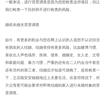
一般来说，进行背景调查是因为您想检查这些项目，但让
我们检查一下目的和不进行检查的风险。
婚前未婚夫背景调查
如今，有更多的机会与您在网上认识的人或您不认识但没
有朋友的人结婚。结婚变得有更多风险。比如赌博习惯、
喜欢出入声色场所、疾病、债务、婚姻史、女人史、父母
和家庭问题、暴力习惯，严重的还有在二人约会当中甚至
还有另外的第三者。结婚后才知道可就晚了。提前检查一
下，之后能安安稳稳地过上夫妻生活。在某些情况下，对
方父母更可能会要求对即将结婚的家人进行未婚对象的背
景调查。