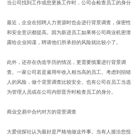
当公司找到工作或您更换工作时，公司会检查员工的身分
最近，企业在招聘人力资源时也会进行背景调查，保密性
和安全意识都提高。因为新进员工如果将公司商业机密泄
露给企业间谍，聘请他们所承担的风险就比较小了。
此外，还存在伪造学历的情况，更需要慎重进行背景调
查。一家公司若是雇用年收入相当高的员工。考虑到招错
人的风险，做个背景调查比较安全。也有公司在员工当选
为管理人员或在公司内部晋升时检查员工的身分。
商业交易中合约对方的背景调查
大爱侦探社认为最好是严格地做这件事。当有人接洽您投