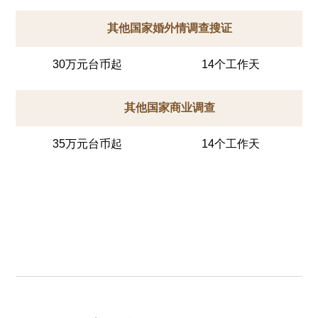
其他国家婚外情调查搜证
30万元台币起
14个工作天
其他国家商业调查
35万元台币起
14个工作天