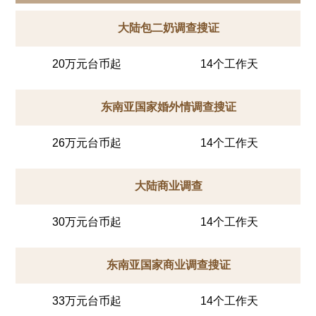
大陆包二奶调查搜证
20万元台币起
14个工作天
东南亚国家婚外情调查搜证
26万元台币起
14个工作天
大陆商业调查
30万元台币起
14个工作天
东南亚国家商业调查搜证
33万元台币起
14个工作天