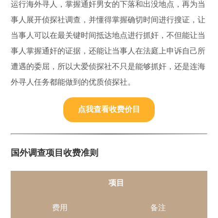
运行海外寻人，掌握通奸男女的下落和出没地点，再为当
事人展开侦探社调查，并懂得掌握确切时间进行搜证，让
当事人可以在最关键时间抵达地点进行抓奸，不但能让当
事人掌握通奸的证据，还能让当事人在法庭上申诉自己所
遭遇的委屈，所以大爱侦探社不只是能够抓奸，还是连海
外寻人任务都能做到的优质侦探社。
点我查看收费价目
国外调查项目收费准则
项目
费用
备注