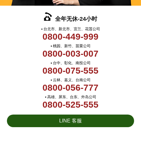
全年无休-24小时
▪ 台北市、新北市、宜兰、花莲公司
0800-449-999
▪ 桃园、新竹、苗栗公司
0800-003-007
▪ 台中、彰化、南投公司
0800-075-555
▪ 云林、嘉义、台南公司
0800-056-777
▪ 高雄、屏东、台东、外岛公司
0800-525-555
LINE 客服