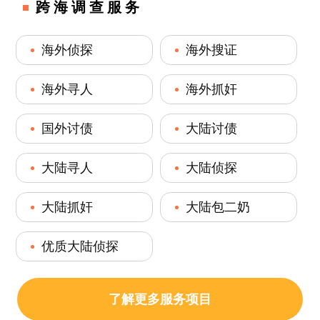
跨海调查服务
海外侦探
海外搜证
海外寻人
海外抓奸
国外讨债
大陆讨债
大陆寻人
大陆侦探
大陆抓奸
大陆包二奶
优质大陆侦探
了解更多服务项目