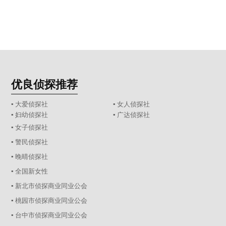
优良侦探推荐
▪ 大爱侦探社
▪ 女人侦探社
▪ 妇幼侦探社
▪ 广达侦探社
▪ 女子侦探社
▪ 警民侦探社
▪ 晚晴侦探社
▪ 全国新女性
▪ 新北市侦探商业同业公会
▪ 桃园市侦探商业同业公会
▪ 台中市侦探商业同业公会