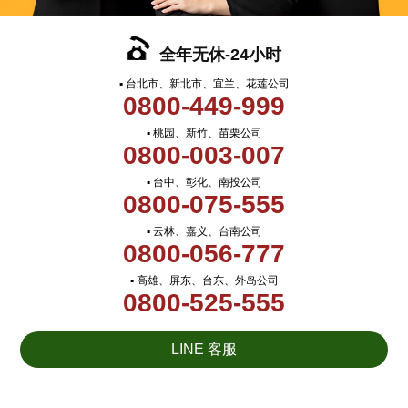
全年无休-24小时
▪ 台北市、新北市、宜兰、花莲公司
0800-449-999
▪ 桃园、新竹、苗栗公司
0800-003-007
▪ 台中、彰化、南投公司
0800-075-555
▪ 云林、嘉义、台南公司
0800-056-777
▪ 高雄、屏东、台东、外岛公司
0800-525-555
LINE 客服