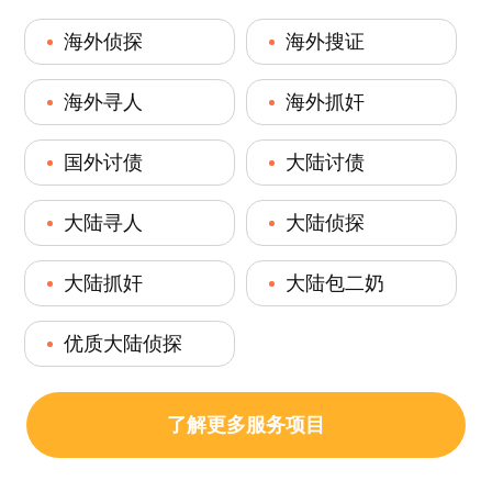
海外侦探
海外搜证
海外寻人
海外抓奸
国外讨债
大陆讨债
大陆寻人
大陆侦探
大陆抓奸
大陆包二奶
优质大陆侦探
了解更多服务项目