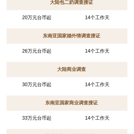
大陆包二奶调查搜证
20万元台币起
14个工作天
东南亚国家婚外情调查搜证
26万元台币起
14个工作天
大陆商业调查
30万元台币起
14个工作天
东南亚国家商业调查搜证
33万元台币起
14个工作天