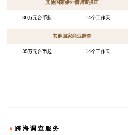
其他国家婚外情调查搜证
30万元台币起
14个工作天
其他国家商业调查
35万元台币起
14个工作天
跨海调查服务