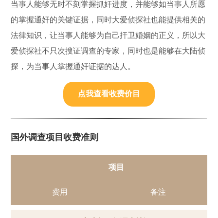
当事人能够无时不刻掌握抓奸进度，并能够如当事人所愿
的掌握通奸的关键证据，同时大爱侦探社也能提供相关的
法律知识，让当事人能够为自己扞卫婚姻的正义，所以大
爱侦探社不只次搜证调查的专家，同时也是能够在大陆侦
探，为当事人掌握通奸证据的达人。
点我查看收费价目
国外调查项目收费准则
项目
费用
备注