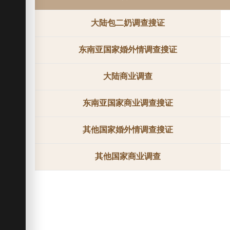
大陆包二奶调查搜证
东南亚国家婚外情调查搜证
大陆商业调查
东南亚国家商业调查搜证
其他国家婚外情调查搜证
其他国家商业调查