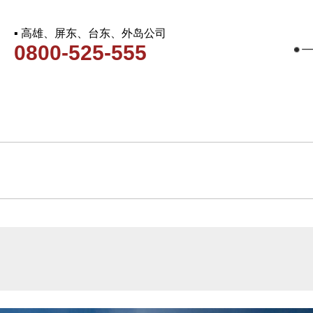
▪ 高雄、屏东、台东、外岛公司
0800-525-555