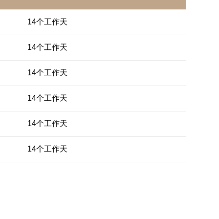
14个工作天
14个工作天
14个工作天
14个工作天
14个工作天
14个工作天