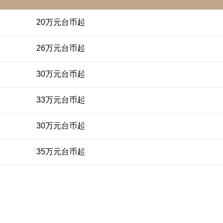
20万元台币起
26万元台币起
30万元台币起
33万元台币起
30万元台币起
35万元台币起