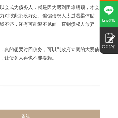
以会成为债务人，就是因为遇到困难瓶颈，才会
力对彼此都没好处。偏偏债权人太过温柔体贴，
Line客服
钱不还，还有可能避不见面，直到债权人放弃，
联系我们
，真的想要讨回债务，可以到政府立案的大爱侦
，让债务人再也不能耍赖。
备注