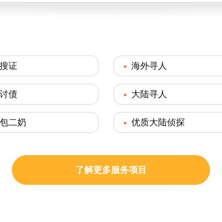
搜证
海外寻人
讨债
大陆寻人
包二奶
优质大陆侦探
了解更多服务项目