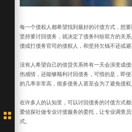
每一个债权人都希望找到最好的讨债方式，想要
坚持要讨回债务，就决定了债务纠纷双方的关系
债或打债务官司的债权人，和坚持欠钱不还或避
没有人希望自己的借贷关系终有一天会演变成债
伤感情，还能够顺利讨回债务，可惜的是，即使
的几率非常高，很多债务人甚至会为了避免债权
在许多人的认知里，可以讨回债务的讨债方式都
爱侦探社做专业讨债服务的委托，让专业调查员
式。