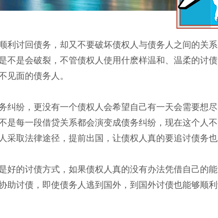
顺利讨回债务，却又不要破坏债权人与债务人之间的关系
是不是会破裂，不管债权人使用什麽样温和、温柔的讨债
不见面的债务人。
务纠纷，更没有一个债权人会希望自己有一天会需要想尽
不是每一段借贷关系都会演变成债务纠纷，现在这个人不
人采取法律途径，提前出国，让债权人真的要追讨债务也
是好的讨债方式，如果债权人真的没有办法凭借自己的能
协助讨债，即使债务人逃到国外，到国外讨债也能够顺利