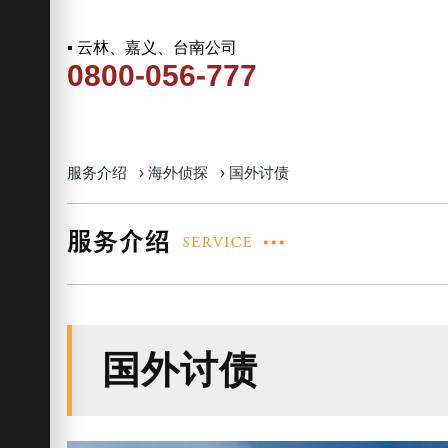
▪ 云林、嘉义、台南公司
0800-056-777
服务介绍
›
海外侦探
›
国外讨债
国外讨债