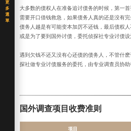
大多数的债权人在准备追讨债务的时候，第一首
需要开口借钱救急，如果债务人真的还是没有完
债务人越是有可能变本加厉不还钱，最后债权人
或是为了要到国外讨债，委托侦探社专业讨债设
遇到欠钱不还又没有心还债的债务人，不管什麽
探社做专业讨债服务的委托，由专业调查员协助
国外调查项目收费准则
项目