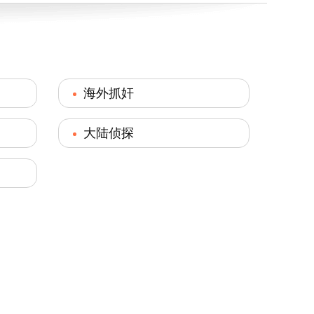
海外抓奸
大陆侦探