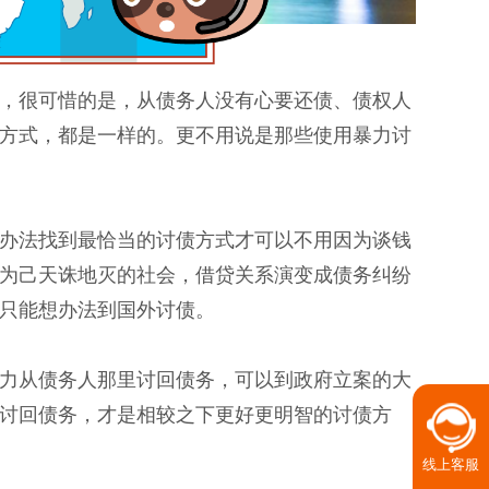
，很可惜的是，从债务人没有心要还债、债权人
方式，都是一样的。更不用说是那些使用暴力讨
办法找到最恰当的讨债方式才可以不用因为谈钱
为己天诛地灭的社会，借贷关系演变成债务纠纷
只能想办法到国外讨债。
力从债务人那里讨回债务，可以到政府立案的大
讨回债务，才是相较之下更好更明智的讨债方
线上客服