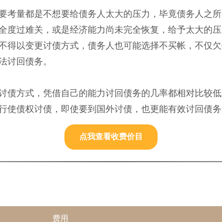
要考量都是不想要给债务人太大的压力，毕竟债务人之所
全度过难关，或是经济能力尚未完全恢复，给予太大的压
不得以变更讨债方式，债务人也可能选择不买帐，不仅欠
法讨回债务。
讨债方式，凭借自己的能力讨回债务的几率都相对比较低
行使债权讨债，即使要到国外讨债，也更能有效讨回债务
点我查看收费价目
费用