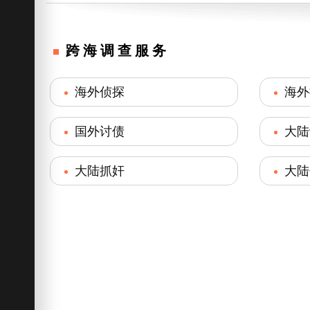
跨海调查服务
海外侦探
海外
国外讨债
大陆
大陆抓奸
大陆