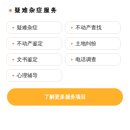
疑难杂症服务
疑难杂症
不动产查找
不动产鉴定
土地纠纷
文书鉴定
电话调查
心理辅导
了解更多服务项目