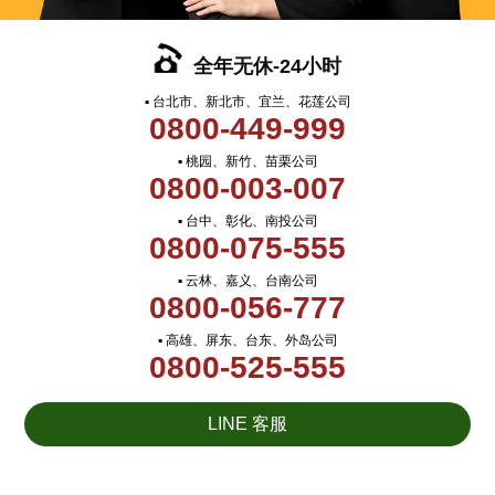
全年无休-24小时
▪ 台北市、新北市、宜兰、花莲公司
0800-449-999
▪ 桃园、新竹、苗栗公司
0800-003-007
▪ 台中、彰化、南投公司
0800-075-555
▪ 云林、嘉义、台南公司
0800-056-777
▪ 高雄、屏东、台东、外岛公司
0800-525-555
LINE 客服