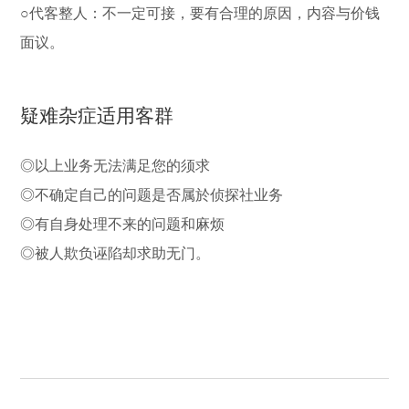
○代客整人：不一定可接，要有合理的原因，内容与价钱
面议。
疑难杂症适用客群
◎以上业务无法满足您的须求
◎不确定自己的问题是否属於侦探社业务
◎有自身处理不来的问题和麻烦
◎被人欺负诬陷却求助无门。