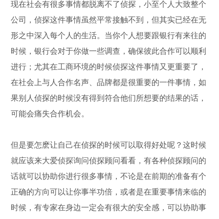
现在社会有很多事情都脱离不了侦探，小至个人大致整个
公司，侦探这件事情虽然平常接触不到，但其实已经在无
形之中深入每个人的生活。当你个人想要跟银行有来往的
时候，银行会对于你做一些调查，确保彼此合作可以顺利
进行；尤其在工商环境的时候侦探这件事情又更重要了，
在社会上与人合作名声、品牌都是很重要的一件事情，如
果别人侦探的时候没有得到符合他们所想要的结果的话，
可能会痛失合作机会。
但是要怎麽让自己在侦探的时候可以取得好处呢？这时候
就应该来大爱侦探询问侦探顾问看看，有各种侦探顾问的
话就可以协助你进行很多事情，不论是在前期的准备有个
正确的方向可以让你事半功倍，或者是在重要事情来临的
时候，有专家在身边一定会有很大的安全感，可以协助事