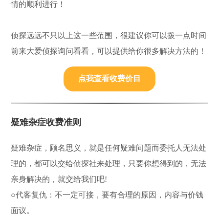
情的顺利进行！
侦探远远不只以上这一些范围，很建议你可以拨一点时间
前来大爱侦探询问看看，可以提供给你很多解决方法的！
点我查看收费价目
疑难杂症收费准则
疑难杂症，顾名思义，就是任何疑难问题而委托人无法处
理的，都可以交给侦探社来处理，只要你想得到的，无法
亲身解决的，就交给我们吧!
○代客复仇：不一定可接，要有合理的原因，内容与价钱
面议。