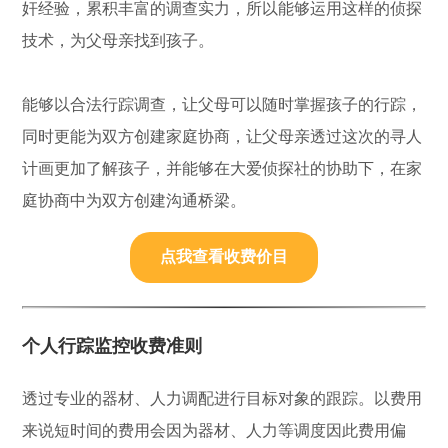
奸经验，累积丰富的调查实力，所以能够运用这样的侦探
技术，为父母亲找到孩子。
能够以合法行踪调查，让父母可以随时掌握孩子的行踪，
同时更能为双方创建家庭协商，让父母亲透过这次的寻人
计画更加了解孩子，并能够在大爱侦探社的协助下，在家
庭协商中为双方创建沟通桥梁。
点我查看收费价目
个人行踪监控收费准则
透过专业的器材、人力调配进行目标对象的跟踪。以费用
来说短时间的费用会因为器材、人力等调度因此费用偏