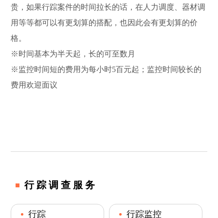
贵，如果行踪案件的时间拉长的话，在人力调度、器材调
用等等都可以有更划算的搭配，也因此会有更划算的价
格。
※时间基本为半天起，长的可至数月
※监控时间短的费用为每小时5百元起；监控时间较长的
费用欢迎面议
行踪调查服务
行踪
行踪监控