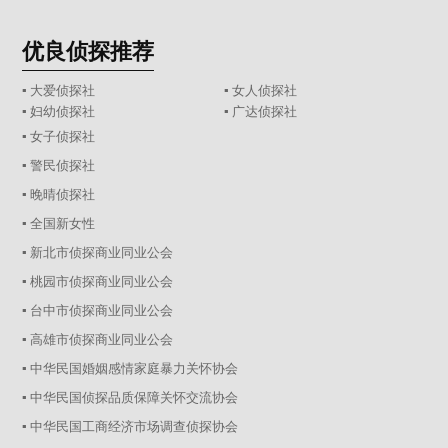
优良侦探推荐
▪ 大爱侦探社
▪ 女人侦探社
▪ 妇幼侦探社
▪ 广达侦探社
▪ 女子侦探社
▪ 警民侦探社
▪ 晚晴侦探社
▪ 全国新女性
▪ 新北市侦探商业同业公会
▪ 桃园市侦探商业同业公会
▪ 台中市侦探商业同业公会
▪ 高雄市侦探商业同业公会
▪ 中华民国婚姻感情家庭暴力关怀协会
▪ 中华民国侦探品质保障关怀交流协会
▪ 中华民国工商经济市场调查侦探协会