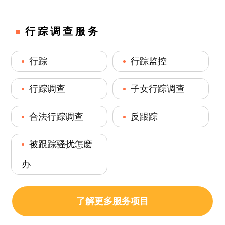
行踪调查服务
行踪
行踪监控
行踪调查
子女行踪调查
合法行踪调查
反跟踪
被跟踪骚扰怎麽
办
了解更多服务项目