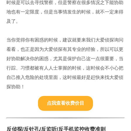
时候是可以去寻找警察，但是警察在很多情况之下能协助
地也有一定限度，但是当事情发生的时候，就不一定来得
及了。
当你觉得你有困惑的时候，建议就要来我们大爱侦探询问
看看，也正是因为大爱侦探有其专业的经验，所以可以更
好协助解决你的困惑，尤其是保护自己这一点很重要，当
行踪、习惯都被有人人士掌握的时候，这时候会不小心把
自己推入危险的处境里面，这时候最好是赶快来找大爱侦
探协助！
点我查看收费价目
反侦探/反针孔/反监听/反手机监控收费准则