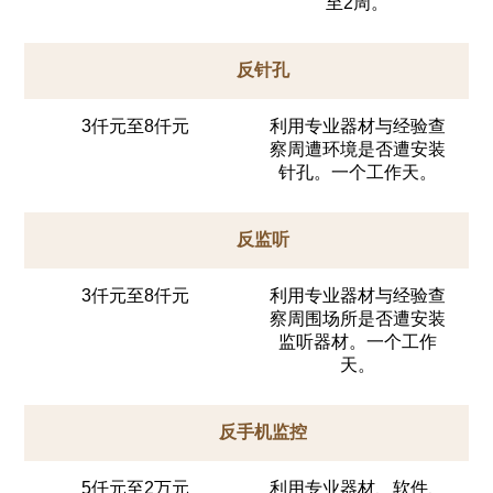
至2周。
反针孔
3仟元至8仟元
利用专业器材与经验查
察周遭环境是否遭安装
针孔。一个工作天。
反监听
3仟元至8仟元
利用专业器材与经验查
察周围场所是否遭安装
监听器材。一个工作
天。
反手机监控
5仟元至2万元
利用专业器材、软件、