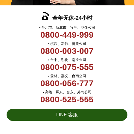
全年无休-24小时
▪ 台北市、新北市、宜兰、花莲公司
0800-449-999
▪ 桃园、新竹、苗栗公司
0800-003-007
▪ 台中、彰化、南投公司
0800-075-555
▪ 云林、嘉义、台南公司
0800-056-777
▪ 高雄、屏东、台东、外岛公司
0800-525-555
LINE 客服