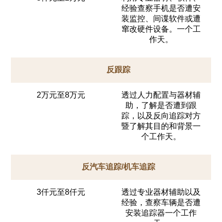
经验查察手机是否遭安
装监控、间谍软件或遭
窜改硬件设备。一个工
作天。
反跟踪
2万元至8万元
透过人力配置与器材辅
助，了解是否遭到跟
踪，以及反向追踪对方
暨了解其目的和背景一
个工作天。
反汽车追踪/机车追踪
3仟元至8仟元
透过专业器材辅助以及
经验，查察车辆是否遭
安装追踪器一个工作