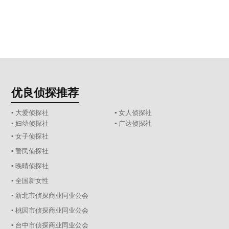
优良侦探推荐
▪ 大爱侦探社
▪ 女人侦探社
▪ 妇幼侦探社
▪ 广达侦探社
▪ 女子侦探社
▪ 警民侦探社
▪ 晚晴侦探社
▪ 全国新女性
▪ 新北市侦探商业同业公会
▪ 桃园市侦探商业同业公会
▪ 台中市侦探商业同业公会