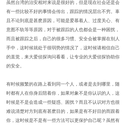
虽然台湾的治安相对来说是很好的，但是现在社会还是会
有一些比较不好的事情会传出，跟踪的情况层出不穷。辜
且不论到底是甚麽原因，可能是爱慕着人、过度关心、有
意图不轨等等原因，对于被跟踪的人也都会是一种困扰，
而且被跟踪之后，自己的很多习惯、安全会被掌握在别人
手中，这时候就处于很弱势的情况了，这时候请相信自己
的直觉，来大爱侦探询问看看，让专业的大爱侦探协助你
的安全。
有时候频繁的在路上看到同一个人，或者是去到哪里，随
时都有人在你身后陪着你，如果对象不是你认识的人，这
时候是不是会造成一些疑惑、困扰？而且不认识对方也很
难说清楚对方到底有甚麽目的，如果是有不好目的而跟着
你，这时候是不是有一些方法可以更保护自己呢？虽然有