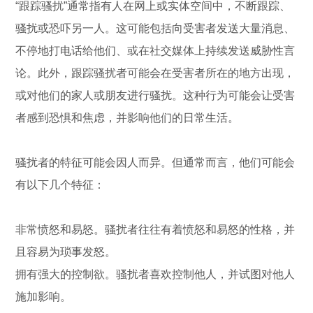
“跟踪骚扰”通常指有人在网上或实体空间中，不断跟踪、
骚扰或恐吓另一人。这可能包括向受害者发送大量消息、
不停地打电话给他们、或在社交媒体上持续发送威胁性言
论。此外，跟踪骚扰者可能会在受害者所在的地方出现，
或对他们的家人或朋友进行骚扰。这种行为可能会让受害
者感到恐惧和焦虑，并影响他们的日常生活。
骚扰者的特征可能会因人而异。但通常而言，他们可能会
有以下几个特征：
非常愤怒和易怒。骚扰者往往有着愤怒和易怒的性格，并
且容易为琐事发怒。
拥有强大的控制欲。骚扰者喜欢控制他人，并试图对他人
施加影响。