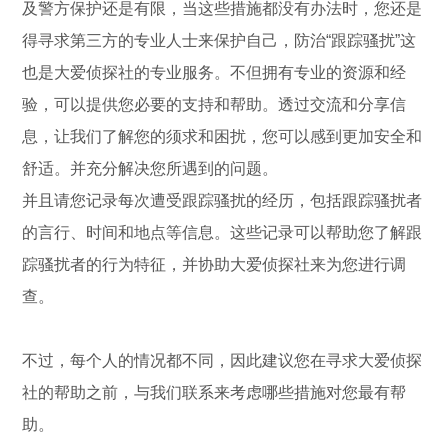
及警方保护还是有限，当这些措施都没有办法时，您还是
得寻求第三方的专业人士来保护自己，防治“跟踪骚扰”这
也是大爱侦探社的专业服务。不但拥有专业的资源和经
验，可以提供您必要的支持和帮助。透过交流和分享信
息，让我们了解您的须求和困扰，您可以感到更加安全和
舒适。并充分解决您所遇到的问题。
并且请您记录每次遭受跟踪骚扰的经历，包括跟踪骚扰者
的言行、时间和地点等信息。这些记录可以帮助您了解跟
踪骚扰者的行为特征，并协助大爱侦探社来为您进行调
查。
不过，每个人的情况都不同，因此建议您在寻求大爱侦探
社的帮助之前，与我们联系来考虑哪些措施对您最有帮
助。