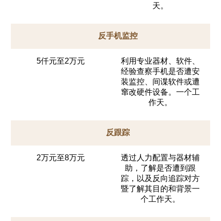
天。
反手机监控
5仟元至2万元
利用专业器材、软件、
经验查察手机是否遭安
装监控、间谍软件或遭
窜改硬件设备。一个工
作天。
反跟踪
2万元至8万元
透过人力配置与器材辅
助，了解是否遭到跟
踪，以及反向追踪对方
暨了解其目的和背景一
个工作天。