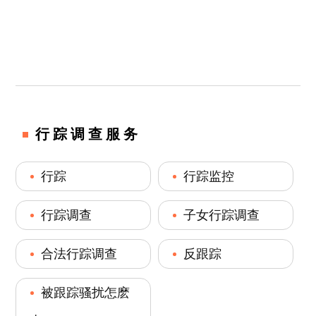
行踪调查服务
行踪
行踪监控
行踪调查
子女行踪调查
合法行踪调查
反跟踪
被跟踪骚扰怎麽