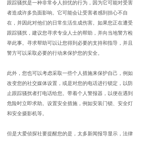
跟踪骚扰是一种非常令人担忧的行为，因为它可能对受害
者造成许多负面影响。它可能会让受害者感到担心不自
在，并因此对他们的日常生活生成伤害。如果您正在遭受
跟踪骚扰，建议您寻求专业人士的帮助，并向当地警方检
举此事。寻求帮助可以让您得到必要的支持和指导，并且
警方可以采取必要的行动来保护您的安全。
此外，您也可以考虑采取一些个人措施来保护自己，例如
改变您的社交媒体设置，或是对您的电话进行锁定，以防
止跟踪骚扰者打电话给您。带着个人警报器，以便在遇到
危险时立即求助。设置安全措施，例如安装门锁、安全灯
和安全摄影机等。
但是大爱侦探社要提醒您的是，太多新闻报导显示，法律