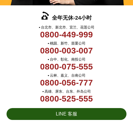
全年无休-24小时
▪ 台北市、新北市、宜兰、花莲公司
0800-449-999
▪ 桃园、新竹、苗栗公司
0800-003-007
▪ 台中、彰化、南投公司
0800-075-555
▪ 云林、嘉义、台南公司
0800-056-777
▪ 高雄、屏东、台东、外岛公司
0800-525-555
LINE 客服