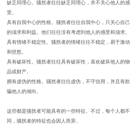
缺乏同理心。骚扰者往往缺乏同理心，并不关心他人的感
受。
具有自我中心的性格。骚扰者往往自我中心，只关心自己
的须求和利益。他们往往没有考虑到他人的感受和须求。
具有情绪不稳定性。骚扰者的情绪往往不稳定，易于激动
和愤怒。
具有破坏性。骚扰者往往具有破坏性，喜欢破坏他人的物
品或财产。
拥有虚伪的性格。骚扰者往往虚伪，不守信用，并且有欺
骗他人的倾向。
这些都是骚扰者可能具有的一些特征。不过，每个人都不
同，骚扰者的特征也会因人而异。