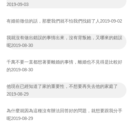
2019-09-03
有婚前徵信的話，那麼我們就不怕我們找錯了人
2019-09-02
我就沒有做出錯誤的事情出來，沒有背叛她，又哪來的錯誤
呢
2019-08-30
千萬不要一直都想著要離婚的事情，離婚也不見得是比較好
的
2019-08-30
他現在已經知道了家的重要性，不想要再失去他的家庭了
2019-08-29
為什麼就因為這種沒有辦法回答好的問題，就想要跟我分手
呢
2019-08-29