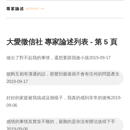
大愛徵信社 專家論述列表 - 第 5 頁
做出了對不起我的事情，還想要跟我搶小孩
2019-09-17
能夠互相有溝通的話，那麼到最後就不會有任何的問題產生
2019-09-17
好好的家庭被我搞成這個樣子，我真的感到非常的後悔
2019-
09-06
感情的事情其實並不難的，最難的是你沒有辦法放得下手
2019-09-06