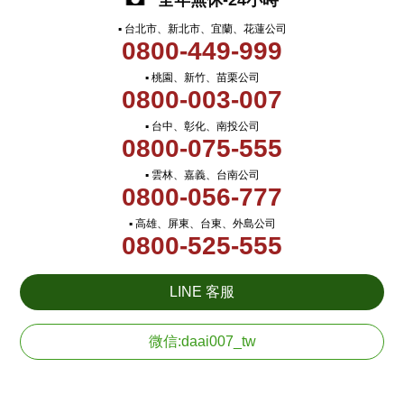
全年無休-24小時
▪ 台北市、新北市、宜蘭、花蓮公司
0800-449-999
▪ 桃園、新竹、苗栗公司
0800-003-007
▪ 台中、彰化、南投公司
0800-075-555
▪ 雲林、嘉義、台南公司
0800-056-777
▪ 高雄、屏東、台東、外島公司
0800-525-555
LINE 客服
微信:daai007_tw