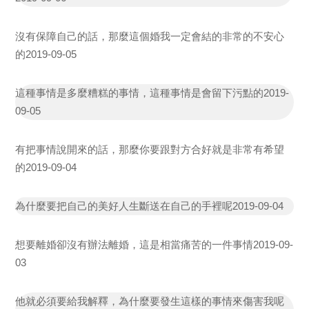
沒有保障自己的話，那麼這個婚我一定會結的非常的不安心
的
2019-09-05
這種事情是多麼糟糕的事情，這種事情是會留下污點的
2019-
09-05
有把事情說開來的話，那麼你要跟對方合好就是非常有希望
的
2019-09-04
為什麼要把自己的美好人生斷送在自己的手裡呢
2019-09-04
想要離婚卻沒有辦法離婚，這是相當痛苦的一件事情
2019-09-
03
他就必須要給我解釋，為什麼要發生這樣的事情來傷害我呢