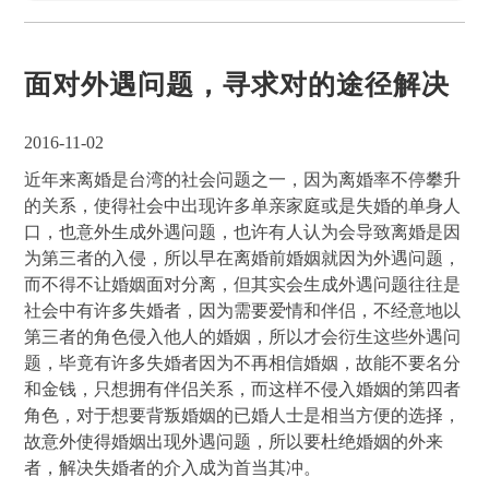
面对外遇问题，寻求对的途径解决
2016-11-02
近年来离婚是台湾的社会问题之一，因为离婚率不停攀升
的关系，使得社会中出现许多单亲家庭或是失婚的单身人
口，也意外生成外遇问题，也许有人认为会导致离婚是因
为第三者的入侵，所以早在离婚前婚姻就因为外遇问题，
而不得不让婚姻面对分离，但其实会生成外遇问题往往是
社会中有许多失婚者，因为需要爱情和伴侣，不经意地以
第三者的角色侵入他人的婚姻，所以才会衍生这些外遇问
题，毕竟有许多失婚者因为不再相信婚姻，故能不要名分
和金钱，只想拥有伴侣关系，而这样不侵入婚姻的第四者
角色，对于想要背叛婚姻的已婚人士是相当方便的选择，
故意外使得婚姻出现外遇问题，所以要杜绝婚姻的外来
者，解决失婚者的介入成为首当其冲。