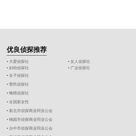
优良侦探推荐
▪ 大爱侦探社
▪ 女人侦探社
▪ 妇幼侦探社
▪ 广达侦探社
▪ 女子侦探社
▪ 警民侦探社
▪ 晚晴侦探社
▪ 全国新女性
▪ 新北市侦探商业同业公会
▪ 桃园市侦探商业同业公会
▪ 台中市侦探商业同业公会