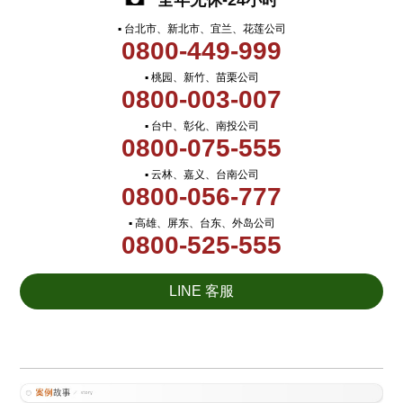
全年无休-24小时
▪ 台北市、新北市、宜兰、花莲公司
0800-449-999
▪ 桃园、新竹、苗栗公司
0800-003-007
▪ 台中、彰化、南投公司
0800-075-555
▪ 云林、嘉义、台南公司
0800-056-777
▪ 高雄、屏东、台东、外岛公司
0800-525-555
LINE 客服