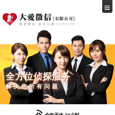
全方位侦探服务
解决您所有问题