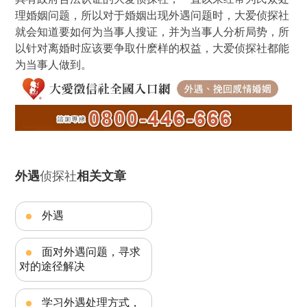
理婚姻问题，所以对于婚姻出现外遇问题时，大爱侦探社
就会知道要如何为当事人搜证，并为当事人分析局势，所
以针对离婚时应该要争取什麽样的权益，大爱侦探社都能
为当事人做到。
外遇
侦探社
相关文章
外遇
面对外遇问题，寻求
对的途径解决
学习外遇处理方式，