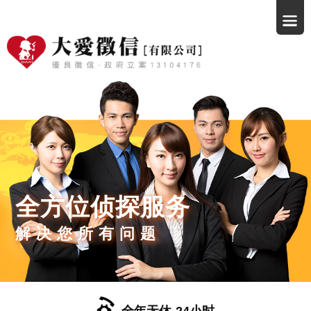
全方位侦探服务
解决您所有问题