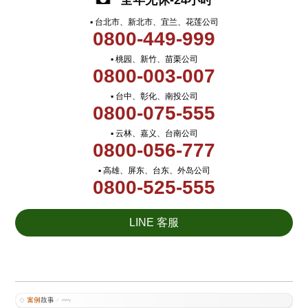
全年无休-24小时
▪ 台北市、新北市、宜兰、花莲公司
0800-449-999
▪ 桃园、新竹、苗栗公司
0800-003-007
▪ 台中、彰化、南投公司
0800-075-555
▪ 云林、嘉义、台南公司
0800-056-777
▪ 高雄、屏东、台东、外岛公司
0800-525-555
LINE 客服