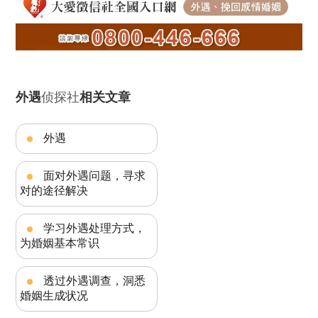
外遇
侦探社
相关文章
外遇
面对外遇问题，寻求
对的途径解决
学习外遇处理方式，
为婚姻基本常识
透过外遇调查，洞悉
婚姻生成状况