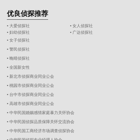
优良侦探推荐
▪ 大爱侦探社
▪ 女人侦探社
▪ 妇幼侦探社
▪ 广达侦探社
▪ 女子侦探社
▪ 警民侦探社
▪ 晚晴侦探社
▪ 全国新女性
▪ 新北市侦探商业同业公会
▪ 桃园市侦探商业同业公会
▪ 台中市侦探商业同业公会
▪ 高雄市侦探商业同业公会
▪ 中华民国婚姻感情家庭暴力关怀协会
▪ 中华民国侦探品质保障关怀交流协会
▪ 中华民国工商经济市场调查侦探协会
▪ 中华民国侦探专业经理人协会