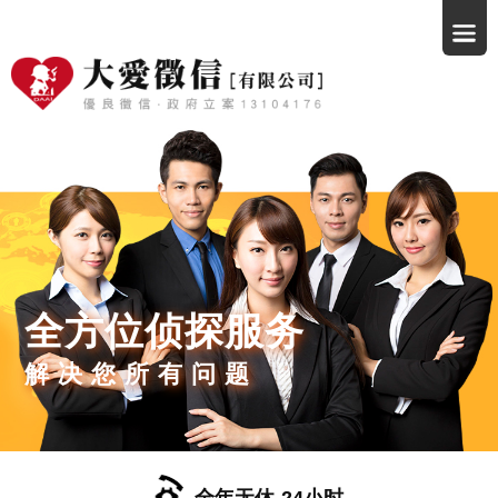
全方位侦探服务
解决您所有问题