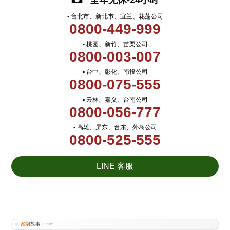
全年无休-24小时
▪ 台北市、新北市、宜兰、花莲公司
0800-449-999
▪ 桃园、新竹、苗栗公司
0800-003-007
▪ 台中、彰化、南投公司
0800-075-555
▪ 云林、嘉义、台南公司
0800-056-777
▪ 高雄、屏东、台东、外岛公司
0800-525-555
LINE 客服