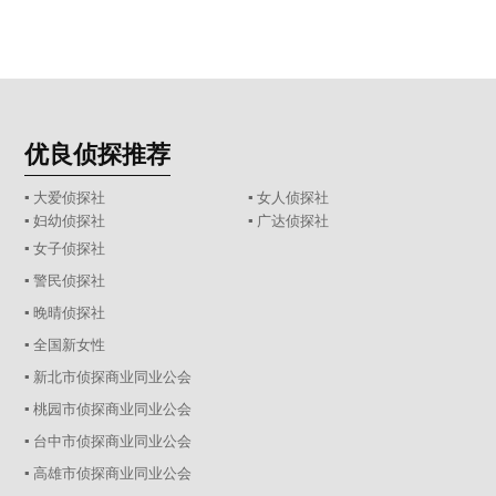
优良侦探推荐
▪ 大爱侦探社
▪ 女人侦探社
▪ 妇幼侦探社
▪ 广达侦探社
▪ 女子侦探社
▪ 警民侦探社
▪ 晚晴侦探社
▪ 全国新女性
▪ 新北市侦探商业同业公会
▪ 桃园市侦探商业同业公会
▪ 台中市侦探商业同业公会
▪ 高雄市侦探商业同业公会