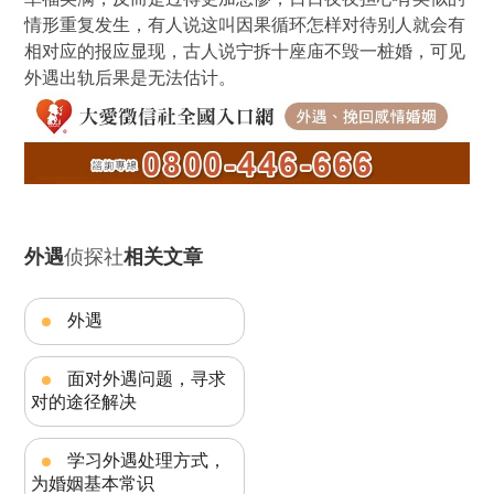
情形重复发生，有人说这叫因果循环怎样对待别人就会有
相对应的报应显现，古人说宁拆十座庙不毁一桩婚，可见
外遇出轨后果是无法估计。
外遇
侦探社
相关文章
外遇
面对外遇问题，寻求
对的途径解决
学习外遇处理方式，
为婚姻基本常识