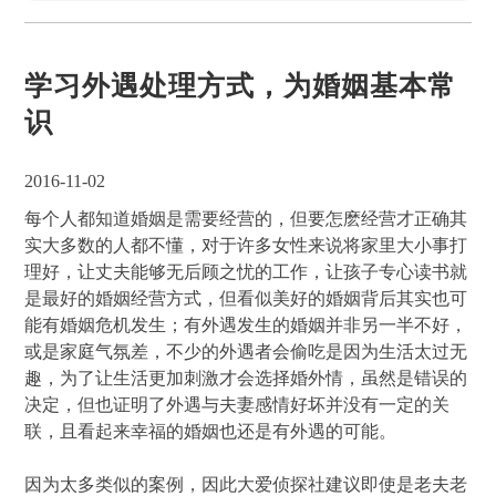
学习外遇处理方式，为婚姻基本常
识
2016-11-02
每个人都知道婚姻是需要经营的，但要怎麽经营才正确其
实大多数的人都不懂，对于许多女性来说将家里大小事打
理好，让丈夫能够无后顾之忧的工作，让孩子专心读书就
是最好的婚姻经营方式，但看似美好的婚姻背后其实也可
能有婚姻危机发生；有外遇发生的婚姻并非另一半不好，
或是家庭气氛差，不少的外遇者会偷吃是因为生活太过无
趣，为了让生活更加刺激才会选择婚外情，虽然是错误的
决定，但也证明了外遇与夫妻感情好坏并没有一定的关
联，且看起来幸福的婚姻也还是有外遇的可能。
因为太多类似的案例，因此大爱侦探社建议即使是老夫老