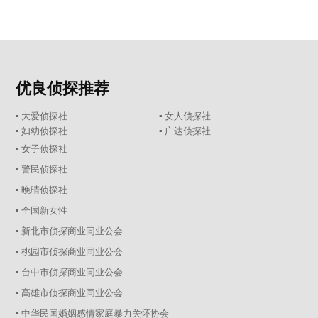
优良侦探推荐
▪ 大爱侦探社
▪ 女人侦探社
▪ 妇幼侦探社
▪ 广达侦探社
▪ 女子侦探社
▪ 警民侦探社
▪ 晚晴侦探社
▪ 全国新女性
▪ 新北市侦探商业同业公会
▪ 桃园市侦探商业同业公会
▪ 台中市侦探商业同业公会
▪ 高雄市侦探商业同业公会
▪ 中华民国婚姻感情家庭暴力关怀协会