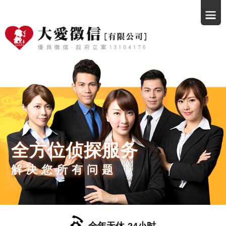
全方位侦探服务
解决您所有问题