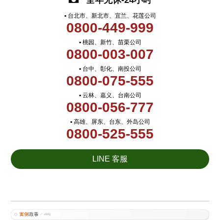
全年无休-24小时
▪ 台北市、新北市、宜兰、花莲公司
0800-449-999
▪ 桃园、新竹、苗栗公司
0800-003-007
▪ 台中、彰化、南投公司
0800-075-555
▪ 云林、嘉义、台南公司
0800-056-777
▪ 高雄、屏东、台东、外岛公司
0800-525-555
LINE 客服