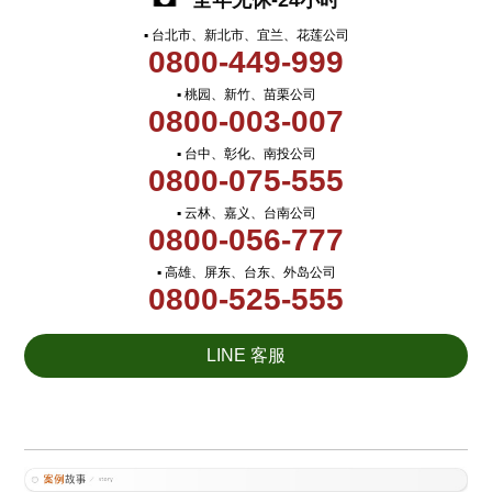
全年无休-24小时
▪ 台北市、新北市、宜兰、花莲公司
0800-449-999
▪ 桃园、新竹、苗栗公司
0800-003-007
▪ 台中、彰化、南投公司
0800-075-555
▪ 云林、嘉义、台南公司
0800-056-777
▪ 高雄、屏东、台东、外岛公司
0800-525-555
LINE 客服