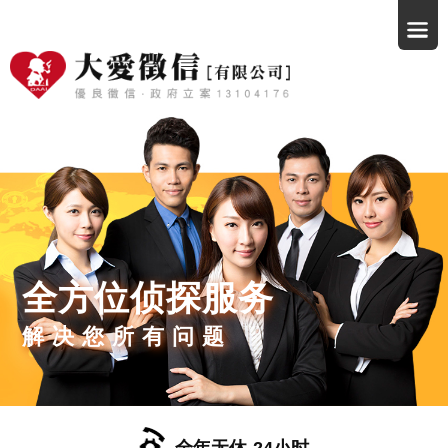
全方位侦探服务
解决您所有问题