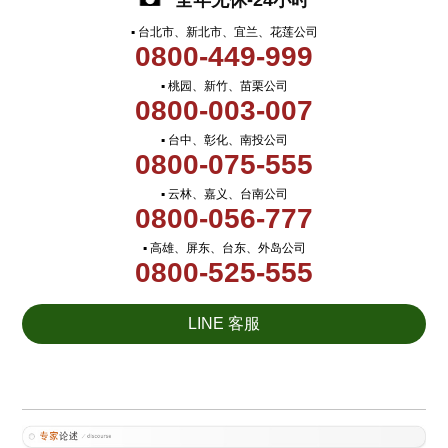
全年无休-24小时
▪ 台北市、新北市、宜兰、花莲公司
0800-449-999
▪ 桃园、新竹、苗栗公司
0800-003-007
▪ 台中、彰化、南投公司
0800-075-555
▪ 云林、嘉义、台南公司
0800-056-777
▪ 高雄、屏东、台东、外岛公司
0800-525-555
LINE 客服