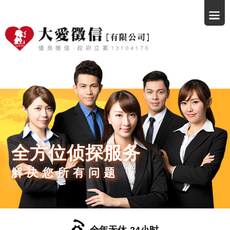
全方位侦探服务
解决您所有问题