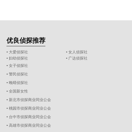
优良侦探推荐
▪ 大爱侦探社
▪ 女人侦探社
▪ 妇幼侦探社
▪ 广达侦探社
▪ 女子侦探社
▪ 警民侦探社
▪ 晚晴侦探社
▪ 全国新女性
▪ 新北市侦探商业同业公会
▪ 桃园市侦探商业同业公会
▪ 台中市侦探商业同业公会
▪ 高雄市侦探商业同业公会