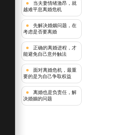
当夫妻情绪激昂，就
越难平息离婚危机
先解决婚姻问题，在
考虑是否要离婚
正确的离婚进程，才
能避免自己意外触法
面对离婚危机，最重
要的是为自己争取权益
离婚也是负责任，解
决婚姻的问题