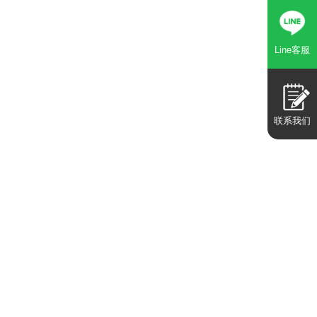
Line客服
联系我们