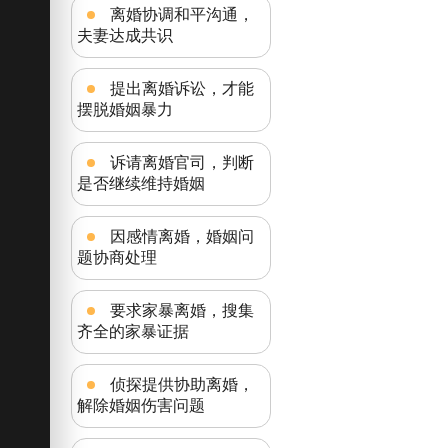
离婚协调和平沟通，
夫妻达成共识
提出离婚诉讼，才能
摆脱婚姻暴力
诉请离婚官司，判断
是否继续维持婚姻
因感情离婚，婚姻问
题协商处理
要求家暴离婚，搜集
齐全的家暴证据
侦探提供协助离婚，
解除婚姻伤害问题