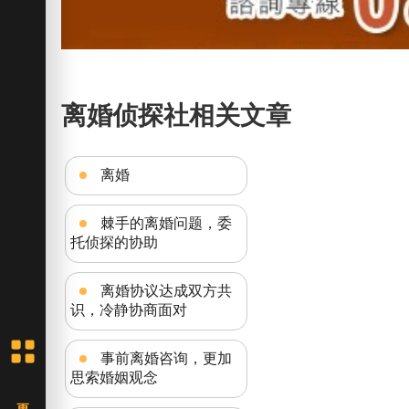
离婚侦探社相关文章
离婚
棘手的离婚问题，委
托侦探的协助
离婚协议达成双方共
识，冷静协商面对
事前离婚咨询，更加
思索婚姻观念