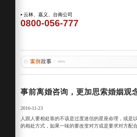
▪ 云林、嘉义、台南公司
0800-056-777
事前离婚咨询，更加思索婚姻观
2016-11-23
人跟人要相处靠的不该是过度迷信的星座命理，或是
的相处方式，如果一味的要改变对方或是要求对方配