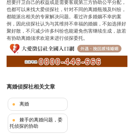
想要扞卫自己的权益或是需要客观第三方协助公平分配，
也都可以来找大爱侦探社，针对不同的离婚瓶颈及纠纷，
都能派出相关的专家解决问题。看过许多婚姻不幸的案
例，因此侦探社认为与其维持不幸福的婚姻，不如选择好
聚好散，不只减少许多纠纷也能避免伤害继续生成，故若
有协助离婚须求欢迎来进行侦探委托。
离婚侦探社相关文章
离婚
棘手的离婚问题，委
托侦探的协助