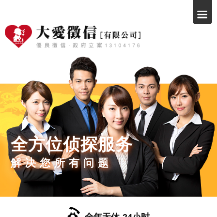
全方位侦探服务
解决您所有问题