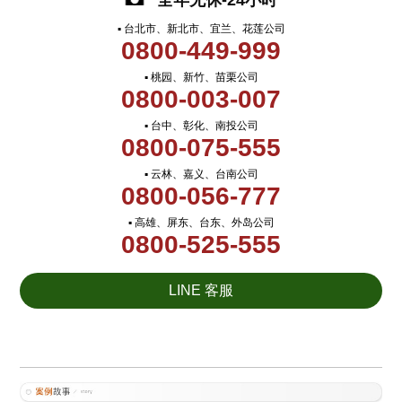
全年无休-24小时
▪ 台北市、新北市、宜兰、花莲公司
0800-449-999
▪ 桃园、新竹、苗栗公司
0800-003-007
▪ 台中、彰化、南投公司
0800-075-555
▪ 云林、嘉义、台南公司
0800-056-777
▪ 高雄、屏东、台东、外岛公司
0800-525-555
LINE 客服