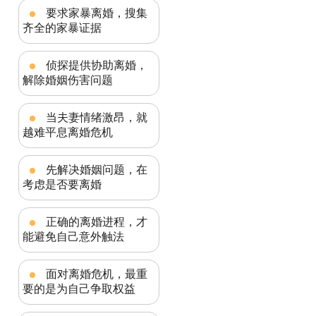
要求家暴离婚，搜集
齐全的家暴证据
侦探提供协助离婚，
解除婚姻伤害问题
当夫妻情绪激昂，就
越难平息离婚危机
先解决婚姻问题，在
考虑是否要离婚
正确的离婚进程，才
能避免自己意外触法
面对离婚危机，最重
要的是为自己争取权益