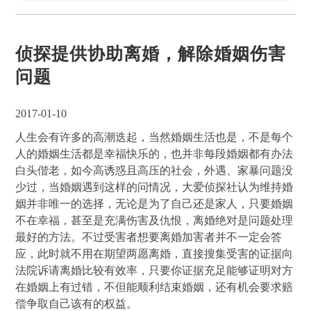
侦探提供协助离婚，解除婚姻伤害
问题
2017-01-10
人生会有许多的高潮迭起，当然婚姻生活也是，不是每个
人的婚姻生活都是幸福快乐的，也并非每段婚姻都有办法
白头偕老，如今高诱惑且高压的社会，外遇、家暴问题没
少过，当婚姻遇到这样的问情况，大爱侦探社认为维持婚
姻并非唯一的选择，无论是为了自己还是家人，只要婚姻
不在幸福，甚至是充满伤害及仇恨，离婚绝对是问题处理
最好的方法。不过受害者想要离婚加害者并不一定会答
应，此时就不用在期望两愿离婚，直接搜集受害的证据向
法院诉请离婚比较有效率，只要你证据充足能够证明对方
在婚姻上有过错，不但能顺利结束婚姻，还有机会要求赔
偿争取自己该有的权益。