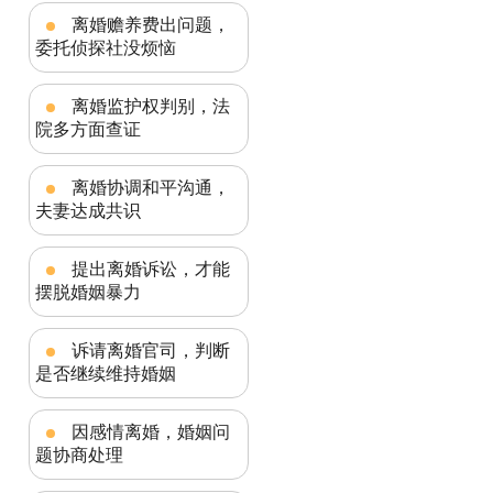
离婚赡养费出问题，
委托侦探社没烦恼
离婚监护权判别，法
院多方面查证
离婚协调和平沟通，
夫妻达成共识
提出离婚诉讼，才能
摆脱婚姻暴力
诉请离婚官司，判断
是否继续维持婚姻
因感情离婚，婚姻问
题协商处理