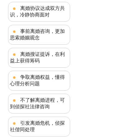
离婚协议达成双方共
识，冷静协商面对
事前离婚咨询，更加
思索婚姻观念
离婚搜证提诉，在利
益上获得筹码
争取离婚权益，懂得
心理分析问题
不了解离婚进程，可
到侦探社法律咨询
引发离婚危机，侦探
社偕同处理