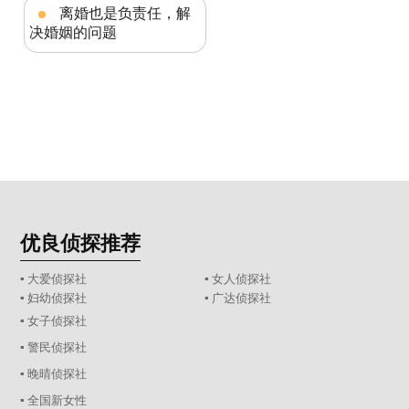
离婚也是负责任，解
决婚姻的问题
优良侦探推荐
▪ 大爱侦探社
▪ 女人侦探社
▪ 妇幼侦探社
▪ 广达侦探社
▪ 女子侦探社
▪ 警民侦探社
▪ 晚晴侦探社
▪ 全国新女性