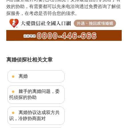
效的协助，有需要都可以先来电洽询透过免费咨询了解侦
探服务，在考虑是否符合您的须求。
离婚侦探社相关文章
离婚
棘手的离婚问题，委
托侦探的协助
离婚协议达成双方共
识，冷静协商面对