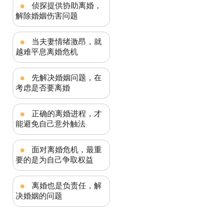
侦探提供协助离婚，
解除婚姻伤害问题
当夫妻情绪激昂，就
越难平息离婚危机
先解决婚姻问题，在
考虑是否要离婚
正确的离婚进程，才
能避免自己意外触法
面对离婚危机，最重
要的是为自己争取权益
离婚也是负责任，解
决婚姻的问题