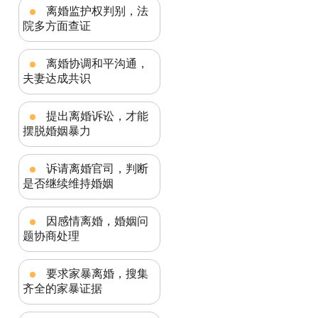
离婚监护权判别，法
院多方面查证
离婚协调和平沟通，
夫妻达成共识
提出离婚诉讼，才能
摆脱婚姻暴力
诉请离婚官司，判断
是否继续维持婚姻
因感情离婚，婚姻问
题协商处理
要求家暴离婚，搜集
齐全的家暴证据