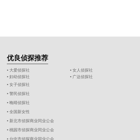
优良侦探推荐
▪ 大爱侦探社
▪ 女人侦探社
▪ 妇幼侦探社
▪ 广达侦探社
▪ 女子侦探社
▪ 警民侦探社
▪ 晚晴侦探社
▪ 全国新女性
▪ 新北市侦探商业同业公会
▪ 桃园市侦探商业同业公会
▪ 台中市侦探商业同业公会