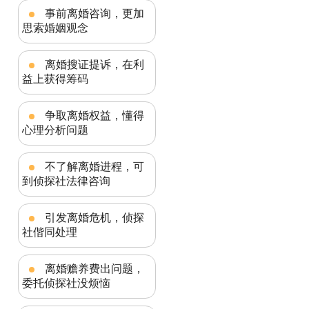
事前离婚咨询，更加
思索婚姻观念
离婚搜证提诉，在利
益上获得筹码
争取离婚权益，懂得
心理分析问题
不了解离婚进程，可
到侦探社法律咨询
引发离婚危机，侦探
社偕同处理
离婚赡养费出问题，
委托侦探社没烦恼