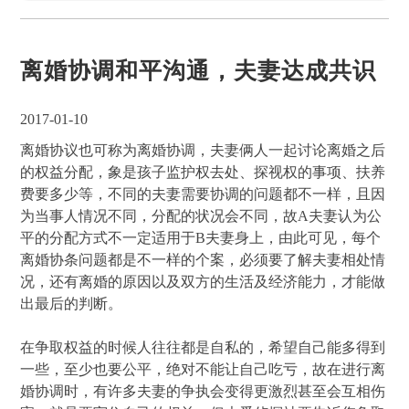
离婚协调和平沟通，夫妻达成共识
2017-01-10
离婚协议也可称为离婚协调，夫妻俩人一起讨论离婚之后
的权益分配，象是孩子监护权去处、探视权的事项、扶养
费要多少等，不同的夫妻需要协调的问题都不一样，且因
为当事人情况不同，分配的状况会不同，故A夫妻认为公
平的分配方式不一定适用于B夫妻身上，由此可见，每个
离婚协条问题都是不一样的个案，必须要了解夫妻相处情
况，还有离婚的原因以及双方的生活及经济能力，才能做
出最后的判断。
在争取权益的时候人往往都是自私的，希望自己能多得到
一些，至少也要公平，绝对不能让自己吃亏，故在进行离
婚协调时，有许多夫妻的争执会变得更激烈甚至会互相伤