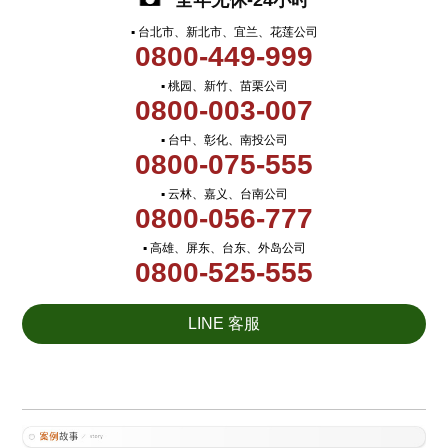
全年无休-24小时
▪ 台北市、新北市、宜兰、花莲公司
0800-449-999
▪ 桃园、新竹、苗栗公司
0800-003-007
▪ 台中、彰化、南投公司
0800-075-555
▪ 云林、嘉义、台南公司
0800-056-777
▪ 高雄、屏东、台东、外岛公司
0800-525-555
LINE 客服