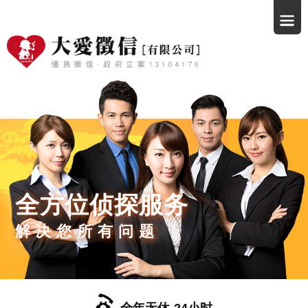
全方位侦探服务
解决您所有问题