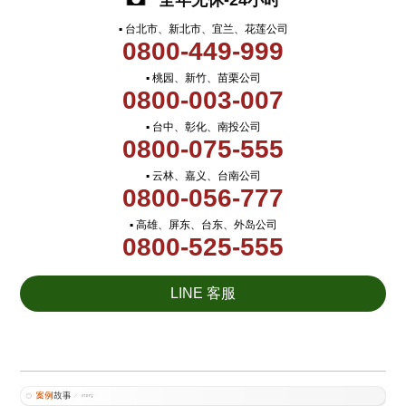
全年无休-24小时
▪ 台北市、新北市、宜兰、花莲公司
0800-449-999
▪ 桃园、新竹、苗栗公司
0800-003-007
▪ 台中、彰化、南投公司
0800-075-555
▪ 云林、嘉义、台南公司
0800-056-777
▪ 高雄、屏东、台东、外岛公司
0800-525-555
LINE 客服