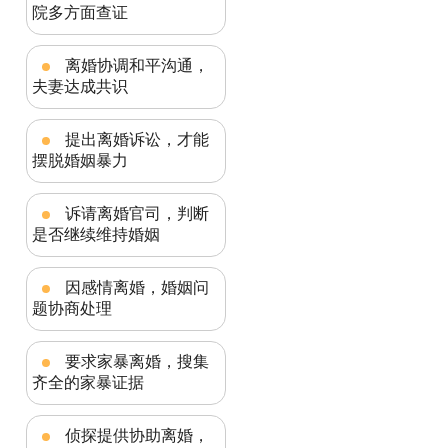
院多方面查证
离婚协调和平沟通，
夫妻达成共识
提出离婚诉讼，才能
摆脱婚姻暴力
诉请离婚官司，判断
是否继续维持婚姻
因感情离婚，婚姻问
题协商处理
要求家暴离婚，搜集
齐全的家暴证据
侦探提供协助离婚，