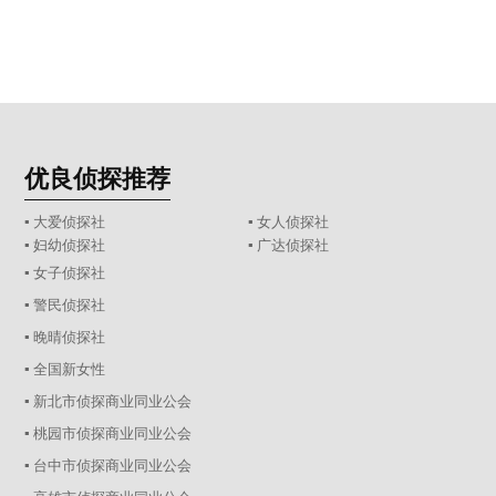
优良侦探推荐
▪ 大爱侦探社
▪ 女人侦探社
▪ 妇幼侦探社
▪ 广达侦探社
▪ 女子侦探社
▪ 警民侦探社
▪ 晚晴侦探社
▪ 全国新女性
▪ 新北市侦探商业同业公会
▪ 桃园市侦探商业同业公会
▪ 台中市侦探商业同业公会