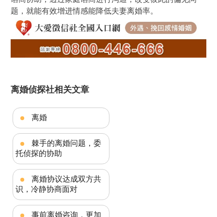
题，就能有效增进情感能降低夫妻离婚率。
离婚侦探社相关文章
离婚
棘手的离婚问题，委
托侦探的协助
离婚协议达成双方共
识，冷静协商面对
事前离婚咨询，更加