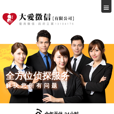
全方位侦探服务
解决您所有问题