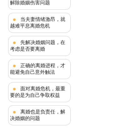
解除婚姻伤害问题
当夫妻情绪激昂，就
越难平息离婚危机
先解决婚姻问题，在
考虑是否要离婚
正确的离婚进程，才
能避免自己意外触法
面对离婚危机，最重
要的是为自己争取权益
离婚也是负责任，解
决婚姻的问题