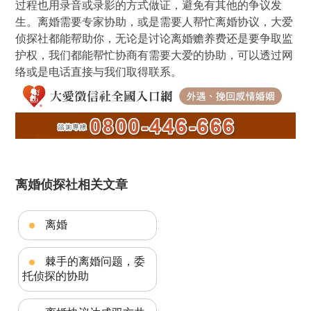
过程也用录音或录影的方式做证，避免有其他的争议发
生。离婚需要专家协助，或是需要人帮忙离婚协议，大爱
侦探社都能帮助你，无论是讨论离婚赡养费还是要争取监
护权，我们都能帮忙协商有需要大爱的协助，可以透过网
络或是电话直接与我们取得联系。
离婚侦探社相关文章
离婚
棘手的离婚问题，委
托侦探的协助