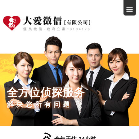
全方位侦探服务
解决您所有问题