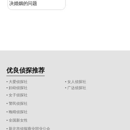
决婚姻的问题
优良侦探推荐
▪ 大爱侦探社
▪ 女人侦探社
▪ 妇幼侦探社
▪ 广达侦探社
▪ 女子侦探社
▪ 警民侦探社
▪ 晚晴侦探社
▪ 全国新女性
▪ 新北市侦探商业同业公会