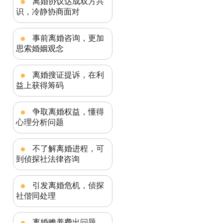
离婚协议达成双方共
识，冷静协商面对
事前离婚咨询，更加
思索婚姻观念
离婚搜证提诉，在利
益上获得筹码
争取离婚权益，懂得
心理分析问题
不了解离婚进程，可
到侦探社法律咨询
引发离婚危机，侦探
社偕同处理
离婚赡养费出问题，