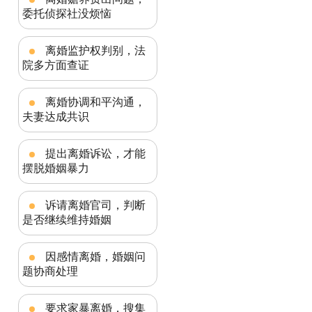
委托侦探社没烦恼
离婚监护权判别，法
院多方面查证
离婚协调和平沟通，
夫妻达成共识
提出离婚诉讼，才能
摆脱婚姻暴力
诉请离婚官司，判断
是否继续维持婚姻
因感情离婚，婚姻问
题协商处理
要求家暴离婚，搜集