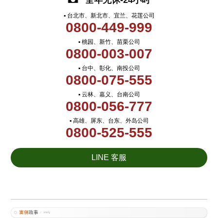
全年无休-24小时
▪ 台北市、新北市、宜兰、花莲公司
0800-449-999
▪ 桃园、新竹、苗栗公司
0800-003-007
▪ 台中、彰化、南投公司
0800-075-555
▪ 云林、嘉义、台南公司
0800-056-777
▪ 高雄、屏东、台东、外岛公司
0800-525-555
LINE 客服