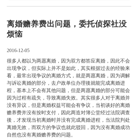
离婚赡养费出问题，委托侦探社没
烦恼
2016-12-05
很多人都以为两愿离婚，因为双方都答应离婚，因此不会
出现争议，但实际上并不是如此，其实根据过去的经验来
看，最常出现争议的离婚方式，就是两愿离婚，因为调解
与诉讼离婚的部分，去户政单位办理後就能完成离婚进
程，基本上不会有其他问题，但是两愿离婚的部分可能会
因为过程有疏失，导致离婚失效。其实很多人对于离婚并
没有异议，但是离婚权益可能会有争议，当初谈好的离婚
赡养费并没有按时支付，因此两造对簿公堂经过法院调查
後，才发现当初离婚时并没有完成离婚进程，当法院判处
离婚无效，而双方的争议也就此驳回，因为没有离婚成功
自然也没有离婚赡养费的问题。