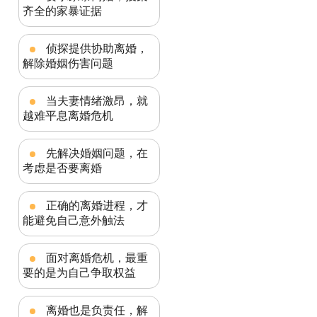
齐全的家暴证据
侦探提供协助离婚，
解除婚姻伤害问题
当夫妻情绪激昂，就
越难平息离婚危机
先解决婚姻问题，在
考虑是否要离婚
正确的离婚进程，才
能避免自己意外触法
面对离婚危机，最重
要的是为自己争取权益
离婚也是负责任，解