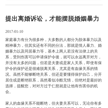
提出离婚诉讼，才能摆脱婚姻暴力
2017-01-10
家庭暴力有分为很多种，大多数的人都分为肢体暴力以及
精神暴力，但其实还有不同的分法，那就是情人暴力、婚
姻暴力以及同居暴力等，基本上两人若没有法律上的关
系，受到伤害可以申请保护令後，就可以永远离开对方，
并没有太多的问题，但若是夫妻或是家人关系，即使有保
护令的保护还是很难脱离关系，尤其是有血缘关系的情
况。虽然不能够断绝关系，但还是要懂得保护自己，分开
居住或是断绝联系，虽然看似冷酷无情，但绝对是最好的
选择，提醒您，对对方过于仁慈就是让他有伤害你的机
会。
家人的血缘关系不能断绝，但夫妻关系可以，无论你有多