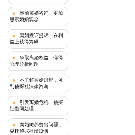
事前离婚咨询，更加
思索婚姻观念
离婚搜证提诉，在利
益上获得筹码
争取离婚权益，懂得
心理分析问题
不了解离婚进程，可
到侦探社法律咨询
引发离婚危机，侦探
社偕同处理
离婚赡养费出问题，
委托侦探社没烦恼