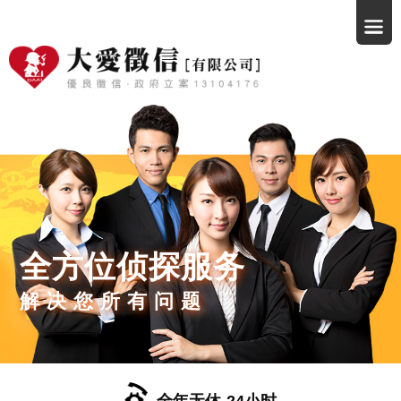
全方位侦探服务
解决您所有问题