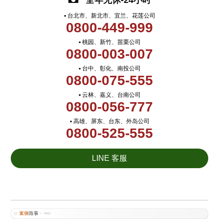
全年无休-24小时
▪ 台北市、新北市、宜兰、花莲公司
0800-449-999
▪ 桃园、新竹、苗栗公司
0800-003-007
▪ 台中、彰化、南投公司
0800-075-555
▪ 云林、嘉义、台南公司
0800-056-777
▪ 高雄、屏东、台东、外岛公司
0800-525-555
LINE 客服