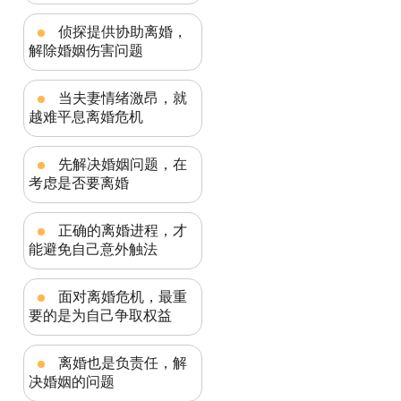
侦探提供协助离婚，
解除婚姻伤害问题
当夫妻情绪激昂，就
越难平息离婚危机
先解决婚姻问题，在
考虑是否要离婚
正确的离婚进程，才
能避免自己意外触法
面对离婚危机，最重
要的是为自己争取权益
离婚也是负责任，解
决婚姻的问题