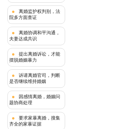
离婚监护权判别，法
院多方面查证
离婚协调和平沟通，
夫妻达成共识
提出离婚诉讼，才能
摆脱婚姻暴力
诉请离婚官司，判断
是否继续维持婚姻
因感情离婚，婚姻问
题协商处理
要求家暴离婚，搜集
齐全的家暴证据