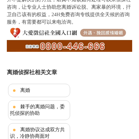
咨询，让专业人士协助您离婚诉讼脱、离家暴的环境，扞
卫自己该有的权益，24H免费咨询专线提供全天候的咨询
服务，有需要都可以来电洽询。
离婚侦探社相关文章
离婚
棘手的离婚问题，委
托侦探的协助
离婚协议达成双方共
识，冷静协商面对