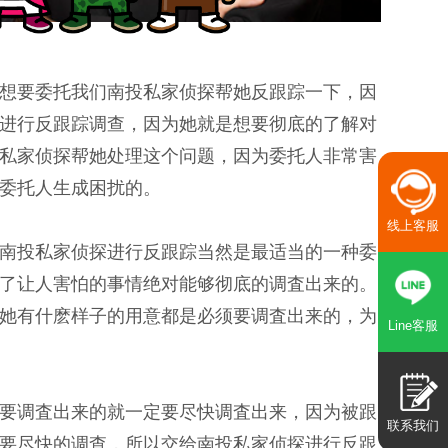
想要委托我们南投私家侦探帮她反跟踪一下，因
进行反跟踪调查，因为她就是想要彻底的了解对
私家侦探帮她处理这个问题，因为委托人非常害
委托人生成困扰的。
线上客服
南投私家侦探进行反跟踪当然是最适当的一种委
了让人害怕的事情绝对能够彻底的调査出来的。
她有什麽样子的用意都是必须要调査出来的，为
Line客服
要调査出来的就一定要尽快调査出来，因为被跟
联系我们
要尽快的调查，所以交给南投私家侦探进行反跟