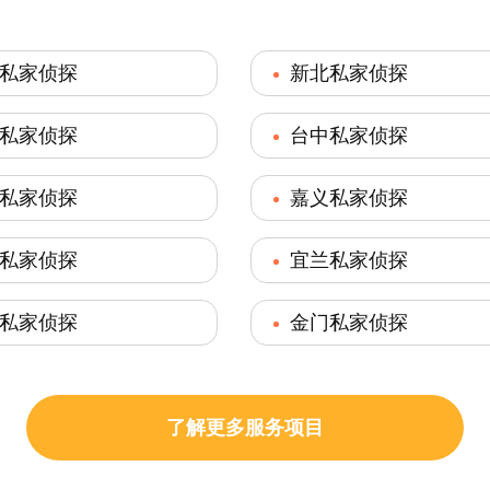
私家侦探
新北私家侦探
私家侦探
台中私家侦探
私家侦探
嘉义私家侦探
私家侦探
宜兰私家侦探
私家侦探
金门私家侦探
了解更多服务项目