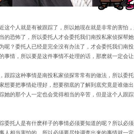
近这个人就是有被跟踪了，所以她现在就是非常的害怕，
当的恐怖了，所以委托人才会委托我们南投私家侦探帮她
为呢？委托人已经是完全没有办法了，才会委托我们南投
的事情，所以要是这件事情不处理的话，那麽就一定会让
，跟踪这种事情是南投私家侦探常常有的做法，所以委托
家想要把事情处理好，想要彻底的了解到底究竟是谁做出
踪她的那个人一定也会觉得相当的辛苦，但是这个人跟踪
踪委托人是有什麽样子的事情必须要知道的呢？所以必须
事人相当害怕的，所以必须要尽快调査出来的事情就一定