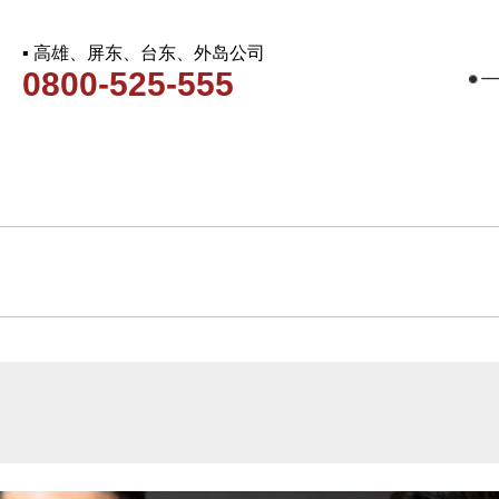
▪ 高雄、屏东、台东、外岛公司
0800-525-555