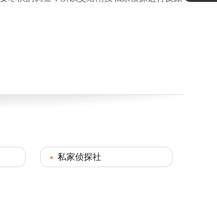
私家侦探社