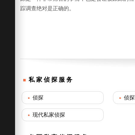
踪调查绝对是正确的。
私家侦探服务
侦探
侦探
现代私家侦探