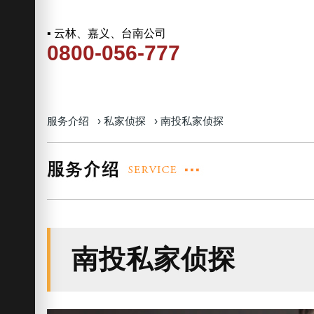
▪ 云林、嘉义、台南公司
0800-056-777
服务介绍
›
私家侦探
›
南投私家侦探
南投私家侦探