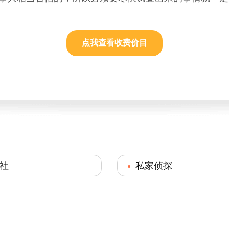
点我查看收费价目
社
私家侦探