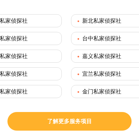
私家侦探社
新北私家侦探社
私家侦探社
台中私家侦探社
私家侦探社
嘉义私家侦探社
私家侦探社
宜兰私家侦探社
私家侦探社
金门私家侦探社
了解更多服务项目