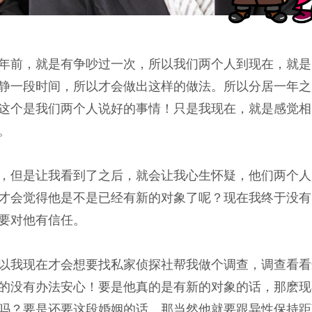
年前，就是有争吵过一次，所以我们两个人到现在，就是
静一段时间，所以才会做出这样的做法。所以分居一年之
这个是我们两个人说好的事情！只是我现在，就是感觉相
。
，但是让我看到了之后，就会让我心生怀疑，他们两个人
才会觉得他是不是已经有新的对象了呢？现在我终于没有
要对他有信任。
以我现在才会想要找私家侦探社帮我做个调查，调查看看
的没有办法安心！要是他真的是有新的对象的话，那麽现在
吗？要是还要这段婚姻的话，那当然他就要跟异性保持距