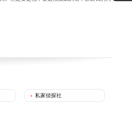
私家侦探社