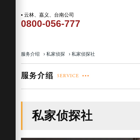
▪ 云林、嘉义、台南公司
0800-056-777
服务介绍
›
私家侦探
›
私家侦探社
私家侦探社