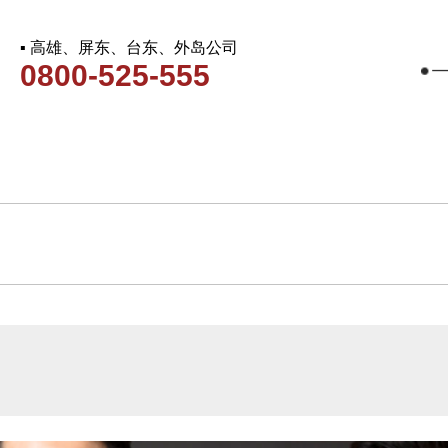
▪ 高雄、屏东、台东、外岛公司
0800-525-555