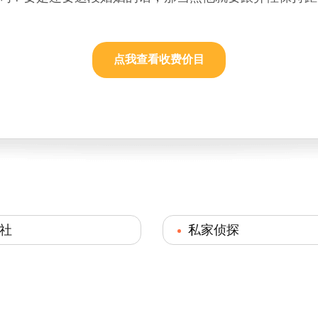
点我查看收费价目
社
私家侦探