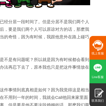
已经分居一段时间了。但是分居不是我们两个人
后，要是我们两个人可以原谅对方的话，那麽我
当的奇怪，因为有时候，我跟他意外在路上碰巧
线上客服
是不是有问题呢？所以就是因为有时候都会看到
办法再忍下去了，原本我也只是把这件事情放在
Line客服
这件事情到底真相是如何？因为我觉得这是相当
不用到一年的时间，我就会Call他回来家里面
联系我们
离。但是要是他不要这段婚姻的话，那麽我们两