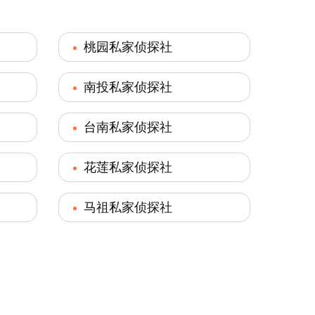
桃园私家侦探社
南投私家侦探社
台南私家侦探社
花莲私家侦探社
马祖私家侦探社