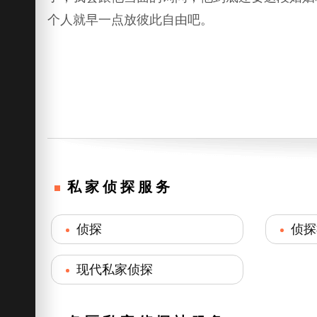
个人就早一点放彼此自由吧。
私家侦探服务
侦探
侦探
现代私家侦探