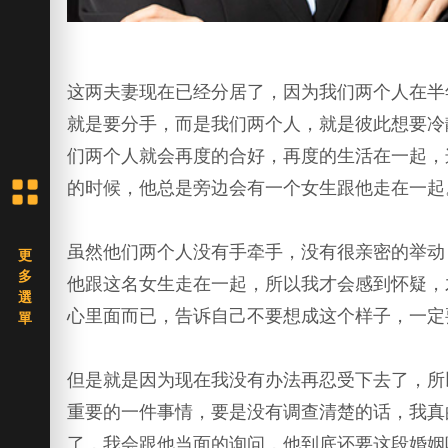
这两夫妻现在已经分居了，因为我们两个人在半
就是要分手，而是我们两个人，就是彼此想要冷
们两个人就会再度的合好，再度的生活在一起，
的时候，他总是旁边会有一个女生跟他走在一起
虽然他们两个人没有手牵手，没有很亲密的举动
他跟这名女生走在一起，所以我才会感到怀疑，
心里面而已，告诉自己不要想成这个样子，一定
但是就是因为现在我没有办法再忍受下去了，所
重要的一件事情，要是没有调查清楚的话，我真
了，我会跟他当面的询问，他到底还要这段婚姻