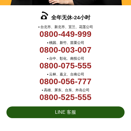
全年无休-24小时
▪ 台北市、新北市、宜兰、花莲公司
0800-449-999
▪ 桃园、新竹、苗栗公司
0800-003-007
▪ 台中、彰化、南投公司
0800-075-555
▪ 云林、嘉义、台南公司
0800-056-777
▪ 高雄、屏东、台东、外岛公司
0800-525-555
LINE 客服