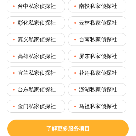
台中私家侦探社
南投私家侦探社
彰化私家侦探社
云林私家侦探社
嘉义私家侦探社
台南私家侦探社
高雄私家侦探社
屏东私家侦探社
宜兰私家侦探社
花莲私家侦探社
台东私家侦探社
澎湖私家侦探社
金门私家侦探社
马祖私家侦探社
了解更多服务项目