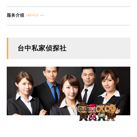
台中私家侦探社