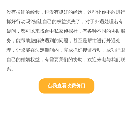
没有搜证的经验，也没有抓奸的经历，这些让你不敢进行
抓奸行动吗?别让自己的权益流失了，对于外遇处理若有
疑问，都可以来找台中私家侦探社，有各种不同的协助服
务，能帮助您解决遇到的问题，甚至是帮忙进行外遇处
理，让您能在法定期间内，完成抓奸搜证行动，成功扞卫
自己的婚姻权益，有需要我们的协助，欢迎来电与我们联
系。
点我查看收费价目