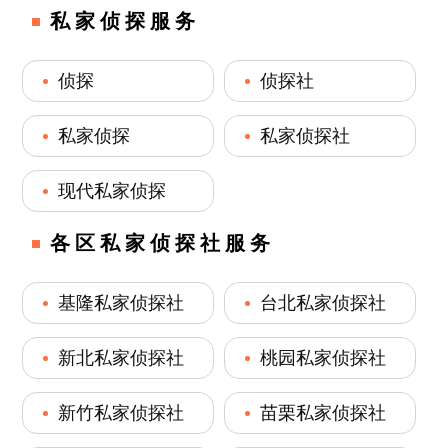
私家侦探服务
侦探
侦探社
私家侦探
私家侦探社
现代私家侦探
各区私家侦探社服务
基隆私家侦探社
台北私家侦探社
新北私家侦探社
桃园私家侦探社
新竹私家侦探社
苗栗私家侦探社