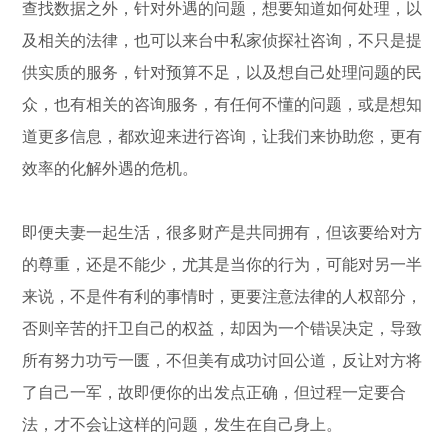
查找数据之外，针对外遇的问题，想要知道如何处理，以
及相关的法律，也可以来台中私家侦探社咨询，不只是提
供实质的服务，针对预算不足，以及想自己处理问题的民
众，也有相关的咨询服务，有任何不懂的问题，或是想知
道更多信息，都欢迎来进行咨询，让我们来协助您，更有
效率的化解外遇的危机。
即便夫妻一起生活，很多财产是共同拥有，但该要给对方
的尊重，还是不能少，尤其是当你的行为，可能对另一半
来说，不是件有利的事情时，更要注意法律的人权部分，
否则辛苦的扞卫自己的权益，却因为一个错误决定，导致
所有努力功亏一匮，不但美有成功讨回公道，反让对方将
了自己一军，故即便你的出发点正确，但过程一定要合
法，才不会让这样的问题，发生在自己身上。