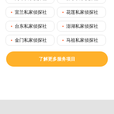
宜兰私家侦探社
花莲私家侦探社
台东私家侦探社
澎湖私家侦探社
金门私家侦探社
马祖私家侦探社
了解更多服务项目