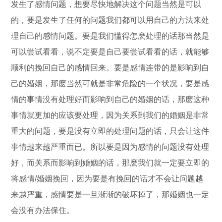
发生了感情问题，想要尽快地解决这个问题当然是可以
的，要是发生了任何的问题我们都可以用自己的方法来处
理自己的感情问题。要是我们懂得怎麽处理的话那当然是
可以尝试看看，说不定要是自己要尝试看看的话，就能够
顺利的挽回自己的感情回来。要是感情连带的是影响到自
己的婚姻，那麽当然可就是非常危险的一个状况，要是感
情的事情没有处理好而影响到自己的婚姻的话，那麽这种
事情就更加的应该要处理，因为关系到我们的婚姻是非常
重大的问题，要是没有立即的处理问题的话，只会让这件
事情越来越严重而已。所以要是因为感情的问题没有处理
好，而关系而影响到婚姻的话，那麽我们就一定要立即的
将感情/婚姻挽回，因为要是有挽回的话才不会让问题越
来越严重，感情要是一旦渐渐的破坏掉了，那婚姻也一定
会没有办法保住。