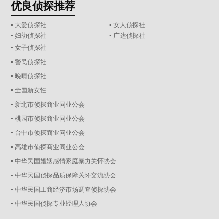
优良侦探推荐
▪ 大爱侦探社
▪ 女人侦探社
▪ 妇幼侦探社
▪ 广达侦探社
▪ 女子侦探社
▪ 警民侦探社
▪ 晚晴侦探社
▪ 全国新女性
▪ 新北市侦探商业同业公会
▪ 桃园市侦探商业同业公会
▪ 台中市侦探商业同业公会
▪ 高雄市侦探商业同业公会
▪ 中华民国婚姻感情家庭暴力关怀协会
▪ 中华民国侦探品质保障关怀交流协会
▪ 中华民国工商经济市场调查侦探协会
▪ 中华民国侦探专业经理人协会