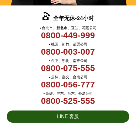
全年无休-24小时
▪ 台北市、新北市、宜兰、花莲公司
0800-449-999
▪ 桃园、新竹、苗栗公司
0800-003-007
▪ 台中、彰化、南投公司
0800-075-555
▪ 云林、嘉义、台南公司
0800-056-777
▪ 高雄、屏东、台东、外岛公司
0800-525-555
LINE 客服