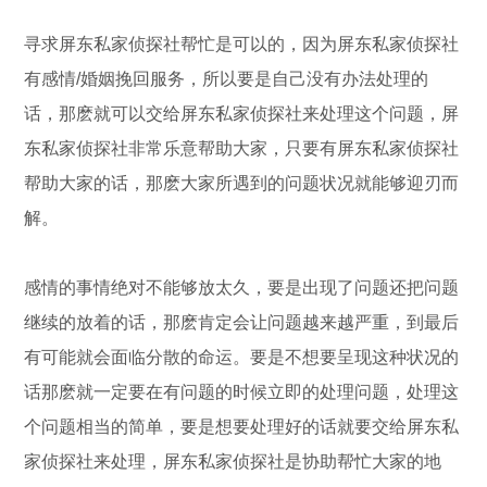
寻求屏东私家侦探社帮忙是可以的，因为屏东私家侦探社
有感情/婚姻挽回服务，所以要是自己没有办法处理的
话，那麽就可以交给屏东私家侦探社来处理这个问题，屏
东私家侦探社非常乐意帮助大家，只要有屏东私家侦探社
帮助大家的话，那麽大家所遇到的问题状况就能够迎刃而
解。
感情的事情绝对不能够放太久，要是出现了问题还把问题
继续的放着的话，那麽肯定会让问题越来越严重，到最后
有可能就会面临分散的命运。要是不想要呈现这种状况的
话那麽就一定要在有问题的时候立即的处理问题，处理这
个问题相当的简单，要是想要处理好的话就要交给屏东私
家侦探社来处理，屏东私家侦探社是协助帮忙大家的地