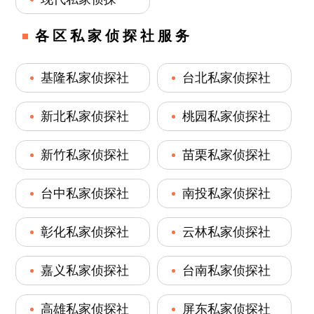
各区私家侦探社服务
基隆私家侦探社
台北私家侦探社
新北私家侦探社
桃园私家侦探社
新竹私家侦探社
苗栗私家侦探社
台中私家侦探社
南投私家侦探社
彰化私家侦探社
云林私家侦探社
嘉义私家侦探社
台南私家侦探社
高雄私家侦探社
屏东私家侦探社