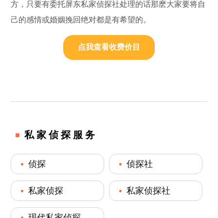
方，只要有委托屏东私家侦探社处理的话那麽大家要将自
己的感情或婚姻挽回绝对都是有希望的。
点我查看收费价目
私家侦探服务
侦探
侦探社
私家侦探
私家侦探社
现代私家侦探