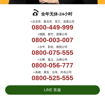
全年无休-24小时
▪ 台北市、新北市、宜兰、花莲公司
0800-449-999
▪ 桃园、新竹、苗栗公司
0800-003-007
▪ 台中、彰化、南投公司
0800-075-555
▪ 云林、嘉义、台南公司
0800-056-777
▪ 高雄、屏东、台东、外岛公司
0800-525-555
LINE 客服