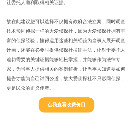
让委托人顺利取得相关证据。
故在此建议您可以选择不仅拥有政府合法立案，同时调查
技术形同侦探一样的大爱侦探社，因为大爱侦探社拥有丰
富的侦探经验，懂得运用这些相关经验为当事人展开调查
计画，还能在必要时提供侦探社搜证手法，让对于委托人
迫切需要的关键证据能够轻松掌握，并能够作为法律专
家，为当事人提供相关的案例解析，让当事人知道要如何
提告才能为自己讨回公道，故大爱侦探社不只形同侦探，
更是民众的正义使者。
点我查看收费价目