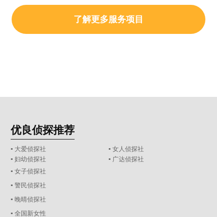
了解更多服务项目
优良侦探推荐
▪ 大爱侦探社
▪ 女人侦探社
▪ 妇幼侦探社
▪ 广达侦探社
▪ 女子侦探社
▪ 警民侦探社
▪ 晚晴侦探社
▪ 全国新女性