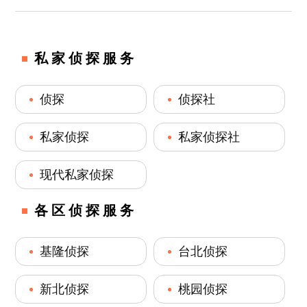
私家侦探服务
侦探
侦探社
私家侦探
私家侦探社
现代私家侦探
各区侦探服务
基隆侦探
台北侦探
新北侦探
桃园侦探